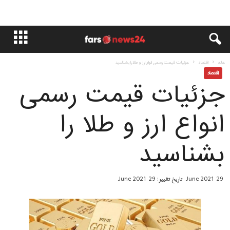
خانه
اقتصاد
جزئیات قیمت رسمی انواع ارز و طلا را بشناسید
اقتصاد
جزئیات قیمت رسمی
انواع ارز و طلا را
بشناسید
29 June 2021
تاریخ تغییر: 29 June 2021