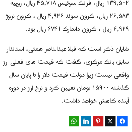
۱۳۹,۵۰۲ ریال، فرانک سوئیس ۴۵,۷۱۸ ریال، روپیه
۲۶,۵۸۳ ریال، کرون سوئد ۴,۹۳۶ ریال ، کرون نروژ
۴,۹۲۹ ریال ، کرون دانمارک ۶۷۴۱ ریال بود.
شایان ذکر است که قبلا عبدالناصر همتی، استاندار
سابق بانک مرکزی، گفت که قیمت های فعلی ارز
واقعی نیست زیرا دولت قیمت دلار را تا پایان سال
گذشته ۱۵۹۰۰ تومان تعیین كرد و نرخ ارز در دوره
آینده كاهش خواهد داشت.
WhatsApp
LinkedIn
Pinterest
Twitter
Facebook