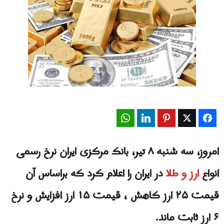
WhatsApp
LinkedIn
Pinterest
Twitter
Facebook
امروز، سه شنبه ۸ تیر، بانک مرکزی ایران نرخ رسمی
انواع
ارز و طلا
در ایران را اعلام کرد که براساس آن
قیمت ۲۵ ارز کاهش ، قیمت ۱۵ ارز افزایش و نرخ
۶ ارز ثابت ماند.