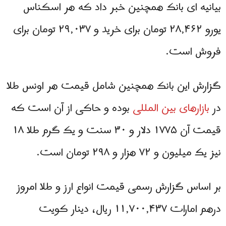
بیانیه ای بانک همچنین خبر داد که هر اسکناس
یورو ۲۸,۴۶۲ تومان برای خرید و ۲۹,۰۳۷ تومان برای
فروش است.
گزارش این بانک همچنین شامل قیمت هر اونس طلا
در
بازارهای بین المللی
بوده و حاکی از آن است که
قیمت آن ۱۷۷۵ دلار و ۳۰ سنت و یک گرم طلا ۱۸
نیز یک میلیون و ۷۲ هزار و ۲۹۸ تومان است.
بر اساس گزارش رسمی قیمت انواع ارز و طلا امروز
درهم امارات ۱۱,۷۰۰,۴۳۷ ریال، دینار کویت