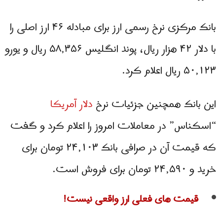
بانک مرکزی نرخ رسمی ارز برای مبادله ۴۶ ارز اصلی را
با دلار ۴۲ هزار ریال، پوند انگلیس ۵۸,۳۵۶ ریال و یورو
۵۰,۱۲۳ ریال اعلام کرد.
این بانک همچنین جزئیات نرخ
دلار آمریکا
“اسکناس” در معاملات امروز را اعلام کرد و گفت
که قیمت آن در صرافی بانک ۲۴,۱۰۳ تومان برای
خرید و ۲۴,۵۹۰ تومان برای فروش است.
قیمت های فعلی ارز واقعی نیست!