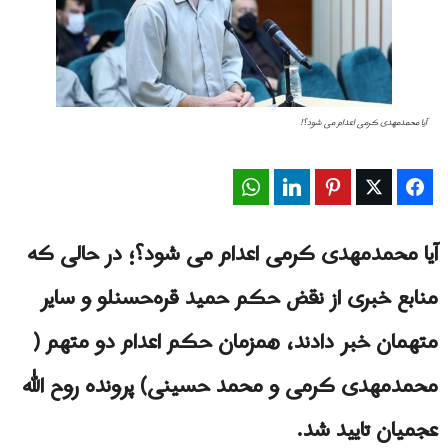
آیا محمدمهدی کرمی اعدام می شود؟!
WhatsApp
LinkedIn
Pinterest
Twitter
Facebook
آیا محمدمهدى کرمى اعدام می شود؟؛ در حالی که
منابع خبری از نقض حکم حمید قره‌حسنلو و سایر
متهمان خبر دادند، همزمان حکم اعدام دو متهم (
محمدمهدی کرمی و محمد حسینی) پرونده روح الله
عجمیان تایید شد.