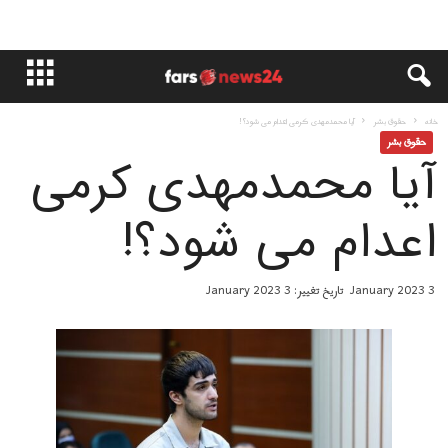
خانه
حقوق بشر
آیا محمدمهدی کرمی اعدام می شود؟!
حقوق بشر
آیا محمدمهدی کرمی
اعدام می شود؟!
3 January 2023
تاریخ تغییر: 3 January 2023