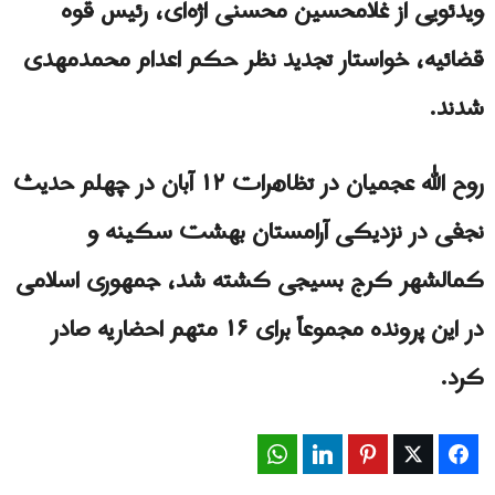
ویدئویی از غلامحسین محسنی اژه‌ای، رئیس قوه
قضائیه، خواستار تجدید نظر حکم اعدام محمدمهدی
شدند.
روح الله عجمیان در تظاهرات ۱۲ آبان در چهلم حدیث
نجفی در نزدیکی آرامستان بهشت ​​سکینه و
کمالشهر کرج بسیجی کشته شد، جمهوری اسلامی
در این پرونده مجموعاً برای ۱۶ متهم احضاریه صادر
کرد.
WhatsApp
LinkedIn
Pinterest
Twitter
Facebook