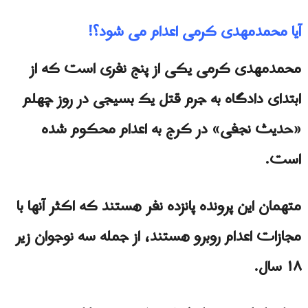
آیا محمدمهدی کرمی اعدام می شود؟!
محمدمهدی کرمى یکی از پنج نفری است که از
ابتدای دادگاه به جرم قتل یک بسیجی در روز چهلم
«حدیث نجفی» در کرج به اعدام محکوم شده
است.
متهمان این پرونده پانزده نفر هستند که اکثر آنها با
مجازات اعدام روبرو هستند، از جمله سه نوجوان زیر
۱۸ سال.