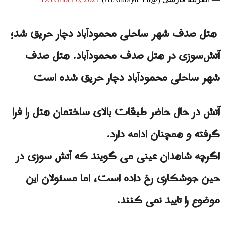
هتل صدف شهر ساحلی محمودآباد دچار حریق شد؛
آتش‌سوزی در هتل صدف محمودآباد. هتل صدف
شهر ساحلی محمودآباد دچار حریق شده است
آتش در حال حاضر طبقات بالای ساختمان هتل را فرا
گرفته و همچنان ادامه دارد.
اگرچه شاهدان عینی می گویند که آتش سوزی در
حین جوشکاری رخ داده است، اما مسئولان این
موضوع را تایید نمی کنند.