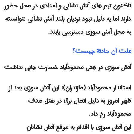
تاکنون تیم های آتش نشانی و امدادی در محل حضور
دارند اما به دلیل نبود نردبان بلند آتش نشانی نتوانسته
به محل آتش سوزی دسترسی یابند.
علت آن حادثة چیست؟
آتش سوزی در هتل محمودآباد خسارت جانی نداشت
استاندار محمودآباد (مازندران): این آتش سوزی بعد از
ظهر امروز به دلیل اتصال برق در هتل صدف
محمودآباد رخ داد.
این آتش سوزی با اقدام به موقع آتش نشانان