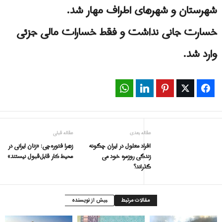
شهرستان و شهرهای اطراف مهار شد.
خسارت جانی نداشت و فقط خسارات مالی جزئی
وارد شد.
WhatsApp
LinkedIn
Pinterest
Twitter
Facebook
مقاله بعدی
مقاله قبلی
افراد معلول در ایران چگونه
زهرا فتوره‌چی: «زنان ایرانی در
زندگی روزمره خود می‌‌
محیط کار قابل‌قبول نیستند»
گذراند؟
مقالات مرتبط
بیش از نویسنده