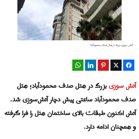
آتش سوزی بزرگ در هتل صدف محمودآباد!
WhatsApp
LinkedIn
Pinterest
Twitter
Facebook
آتش سوزی
بزرگ در هتل صدف محمودآباد؛ هتل
صدف محمودآباد ساعتی پیش دچار آتش‌سوزی شد.
آتش اکنون طبقات بالای ساختمان هتل را فرا گرفته
و همچنان ادامه دارد.