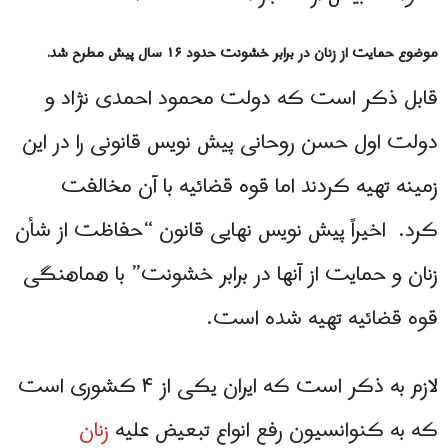
موضوع حمایت از زنان در برابر خشونت حدود ۱۶ سال پیش مطرح شد.
قابل ذکر است که دولت محمود احمدی نژاد و
دولت اول حسن روحانی پیش نویس قانونی را در این
زمینه تهیه کردند اما قوه قضائیه با آن مخالفت
کرد. اخیراً پیش نویس نهایی قانون “حفاظت از شأن
زنان و حمایت از آنها در برابر خشونت” با هماهنگی
قوه قضائیه تهیه شده است.
لازم به ذکر است که ایران یکی از ۴ کشوری است
که به کنوانسیون رفع انواع تبعیض علیه
زنان