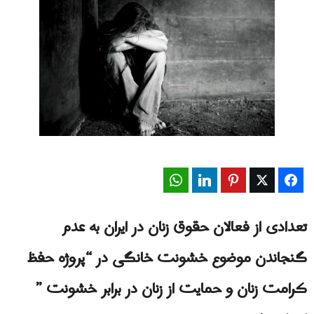
WhatsApp
LinkedIn
Pinterest
Twitter
Facebook
تعدادی از فعالان حقوق زنان در ایران به عدم
گنجاندن موضوع خشونت خانگی در “پروژه حفظ
کرامت زنان و حمایت از زنان در برابر خشونت ”