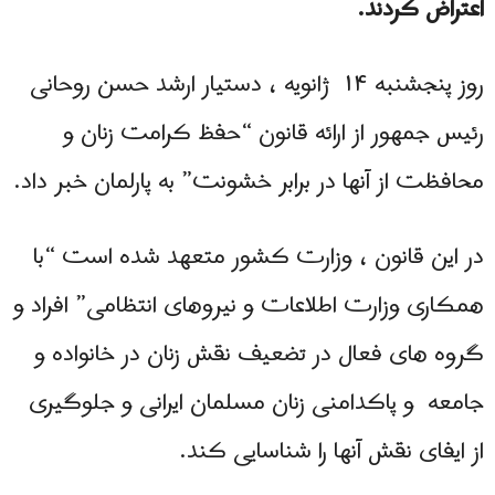
اعتراض کردند.
روز پنجشنبه ۱۴ ژانویه ، دستیار ارشد حسن روحانی
رئیس جمهور از ارائه قانون “حفظ کرامت زنان و
محافظت از آنها در برابر خشونت” به پارلمان خبر داد.
در این قانون ، وزارت کشور متعهد شده است “با
همکاری وزارت اطلاعات و نیروهای انتظامی” افراد و
گروه های فعال در تضعیف نقش زنان در خانواده و
جامعه و پاکدامنی زنان مسلمان ایرانی و جلوگیری
از ایفای نقش آنها را شناسایی کند.