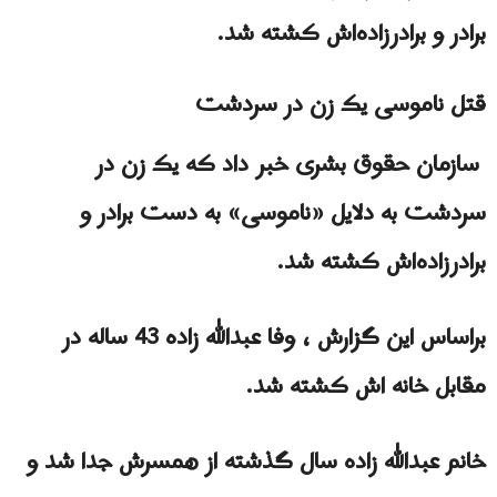
برادر و برادرزاده‌اش کشته شد.
قتل ناموسی یک زن در سردشت
سازمان حقوق بشری خبر داد که یک زن در
سردشت به دلایل «ناموسی» به دست برادر و
برادرزاده‌اش کشته شد.
براساس این گزارش ، وفا عبدالله زاده 43 ساله در
مقابل خانه اش کشته شد.
خانم عبدالله زاده سال گذشته از همسرش جدا شد و