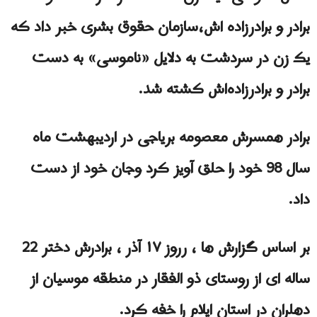
برادر و برادرزاده اش،
سازمان حقوق بشری خبر داد که
یک زن در سردشت به دلایل «ناموسی» به دست
برادر و برادرزاده‌اش کشته شد.
برادر همسرش معصومه بریاجی در اردیبهشت ماه
سال 98 خود را حلق آویز كرد وجان خود از دست
داد.
بر اساس گزارش ها ، رروز ۱۷ آذر ، برادرش دختر 22
ساله ای از روستای ذو الفقار در منطقه موسیان از
دهلران در استان ایلام را خفه کرد.