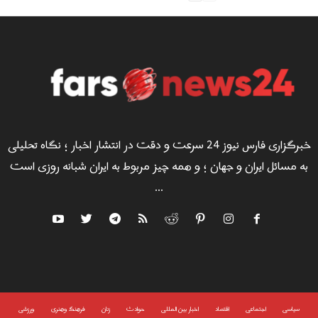
خبرگزاری فارس نیوز 24 سرعت و دقت در انتشار اخبار ؛ نگاه تحلیلی
به مسائل ایران و جهان ؛ و همه چیز مربوط به ایران شبانه روزی است
...
سياسى
اجتماعی
اقتصاد
اخبار بین المللی
حوادث
زنان
فرهنگ وهنری
ورزشی