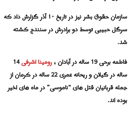
سازمان حقوق بشر نیز در تاریخ ۱۰ آذر گزارش داد که
سرگل حبیبی توسط دو برادرش در سنندج کشته
شد.
فاطمه برحی 19 ساله در آبادان ،
رومینا اشرفی
14
ساله در گیلان و ریحانه عمری 22 ساله در کرمان از
جمله قربانیان قتل های “ناموسی” در ماه های اخیر
بوده اند.