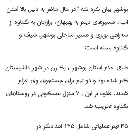
بوشهر بيان كرد که “در حال حاضر به دلیل بالا آمدن
آب، مسیرهای دیلم به بهبهان، برازجان به گناوه از
سه‌راهی بویری و مسیر ساحلی بوشهر، شیف و
گناوه بسته است
طبق اعلام استان بوشهر ، یک زن در شهر داشیستان
گم شده بود و دو تیم برای جستجوی وی اعزام
شدند. علاوه بر این ، ۷ منزل مسکونی در روستاهای
گناوه تخریب شد.
۳۵ تیم عملیاتی شامل ۱۴۵ امدادگر در