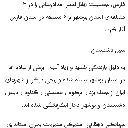
فارس، جمعیت هلال‌احمر امدادرسانی را در ۳
منطقه‌ی استان بوشهر و ۶ منطقه در استان فارس
آغاز کرد.
سیل دشتستان
به دلیل بارندگی شدید و زیاد آب ، برخی از جاده ها
در استان بوشهر بسته شده و برخی دیگر از شهرهای
ایران از جمله یزد ، ابرکوه ، ممسنی ، گناوه ، ديلم ،
دشتستان و بوشهر دچار آبگرفتگی شده اند.
جهانگیر دهقانی، مدیرکل مدیریت بحران استانداری