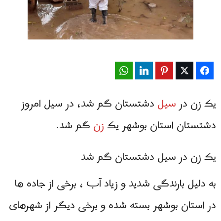
WhatsApp
LinkedIn
Pinterest
Twitter
Facebook
یک زن در
سیل
دشتستان گم شد، در سیل امروز
دشتستان استان بوشهر یک
زن
گم شد.
یک زن در سیل دشتستان گم شد
به دلیل بارندگی شدید و زیاد آب ، برخی از جاده ها
در استان بوشهر بسته شده و برخی دیگر از شهرهای