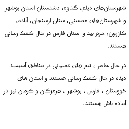
شهرستان‌های دیلم، گناوه، دشتستانِ استان بوشهر
و شهرستان‌های ممسنی،استان ارسنجان، آباده،
کازرون، خرم بید و استان فارس در حال کمک رسانی
هستند.
در حال حاضر ، تیم های عملیاتی در مناطق آسیب
دیده در حال کمک رسانی هستند و استان های
خوزستان ، فارس ، بوشهر ، هرمزگان و کرمان نیز در
آماده باش هستند.