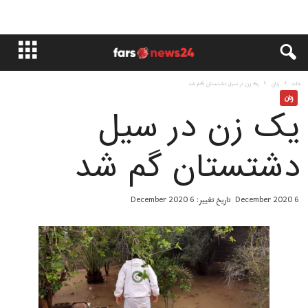
خانه
زنان
یک زن در سیل دشتستان گم شد
زنان
یک زن در سیل
دشتستان گم شد
6 December 2020
تاریخ تغییر: 6 December 2020