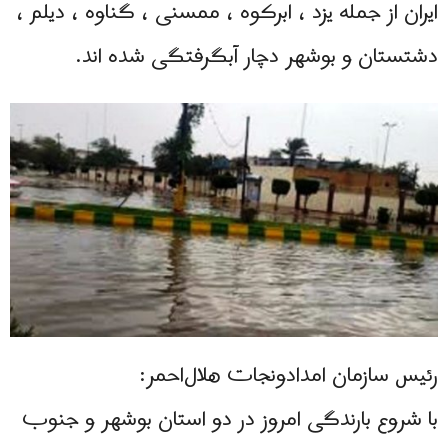
ایران از جمله یزد ، ابرکوه ، ممسنی ، گناوه ، ديلم ،
دشتستان و بوشهر دچار آبگرفتگی شده اند.
رئیس سازمان امدادونجات هلال‌احمر:
با شروع بارندگی امروز در دو استان بوشهر و جنوب