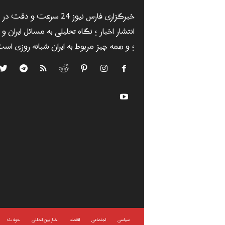
خبرگزاری فارس نیوز 24 سرعت و دقت در
انتشار اخبار ؛ نگاه تحلیلی به مسائل ایران و
؛ و همه چیز مربوط به ایران شبانه روزی است
سياسى
اجتماعی
اقتصاد
اخبار بین المللی
حوادث