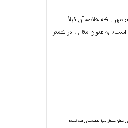
مهر ، که خلاصه آن قبلاً
است. به عنوان مثال ، در کمتر
اقی استان سمنان دچار خشکسالی شده است