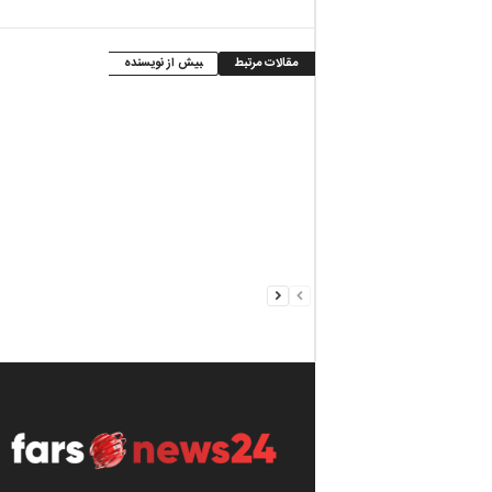
مقالات مرتبط
بیش از نویسنده