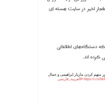
نفجار اخیر در سایت هسته ای
 امنیتی ادعا کرد که دستگاه‌های اطلاعاتی
 کرده اند.
ر متهم کردن مازیار ابراهیمی و جمال
https://t.co
#العربیه_فارسی