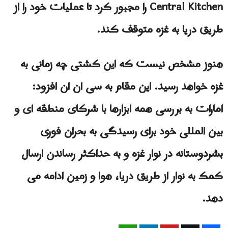
Central Kitchen را مجبور کرد تا عملیات خود را از
طریق دریا به غزه متوقف کند.
هنوز مشخص نیست که این کشتی چه زمانی به
غزه خواهد رسید. این مقام به سی ان ان افزود:
امارات به بررسی همه ابزارها با شرکای منطقه ای و
بین المللی خود برای رسیدگی به بحران فوری
بشردوستانه در نوار غزه و به حداکثر رساندن ارسال
کمک به نوار از طریق دریا، هوا و زمین ادامه می
دهد.