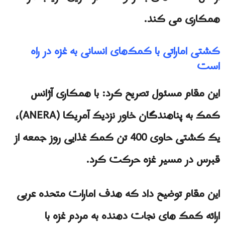
همکاری می کند.
کشتی اماراتی با کمک‌های انسانی به غزه در راه
است
این مقام مسئول تصریح کرد: با همکاری آژانس
کمک به پناهندگان خاور نزدیک آمریکا (ANERA)،
یک کشتی حاوی 400 تن کمک غذایی روز جمعه از
قبرس در مسیر غزه حرکت کرد.
این مقام توضیح داد که هدف امارات متحده عربی
ارائه کمک های نجات دهنده به مردم غزه با