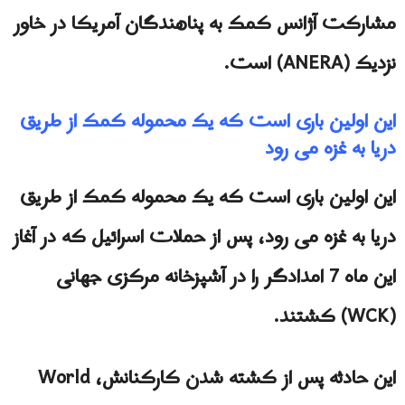
مشارکت آژانس کمک به پناهندگان آمریکا در خاور
نزدیک (ANERA) است.
این اولین باری است که یک محموله کمک از طریق
دریا به غزه می رود
این اولین باری است که یک محموله کمک از طریق
دریا به غزه می رود، پس از حملات اسرائیل که در آغاز
این ماه 7 امدادگر را در آشپزخانه مرکزی جهانی
(WCK) کشتند.
این حادثه پس از کشته شدن کارکنانش، World