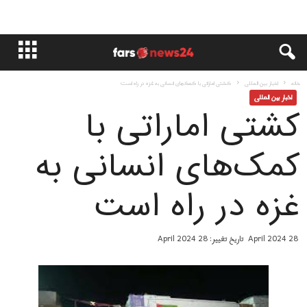
خانه
اخبار بین المللی
کشتی اماراتی با کمک‌های انسانی به غزه در راه است
اخبار بین المللی
کشتی اماراتی با
کمک‌های انسانی به
غزه در راه است
28 April 2024
تاریخ تغییر: 28 April 2024