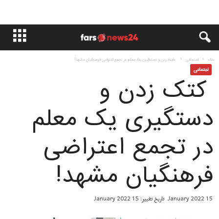
خانه
اجتماعی
کتک زدن و دستگیری یک معلم در تجمع اعتراضی فرهنگیان مشهد!
اجتماعی
کتک زدن و
دستگیری یک معلم
در تجمع اعتراضی
فرهنگیان مشهد!
15 January 2022
تاریخ تغییر: 15 January 2022