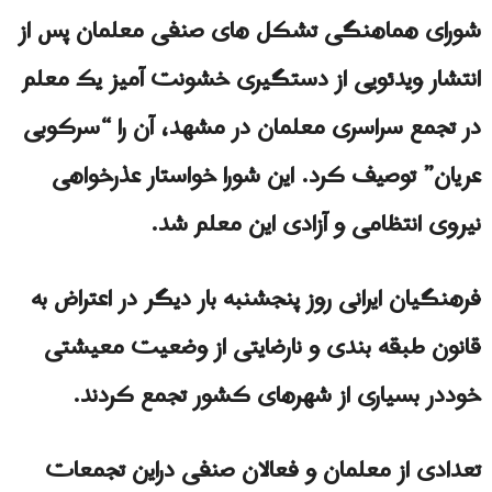
شورای هماهنگی تشکل های صنفی معلمان پس از
انتشار ویدئویی از دستگیری خشونت آمیز یک معلم
در تجمع سراسری معلمان در مشهد، آن را “سرکوبی
عریان” توصیف کرد. این شورا خواستار عذرخواهی
نیروی انتظامی و آزادی این معلم شد.
فرهنگیان ایرانی روز پنجشنبه بار دیگر در اعتراض به
قانون طبقه بندی و نارضایتی از وضعیت معیشتی
خوددر بسیاری از شهرهای کشور تجمع کردند.
تعدادی از معلمان و فعالان صنفی دراين تجمعات