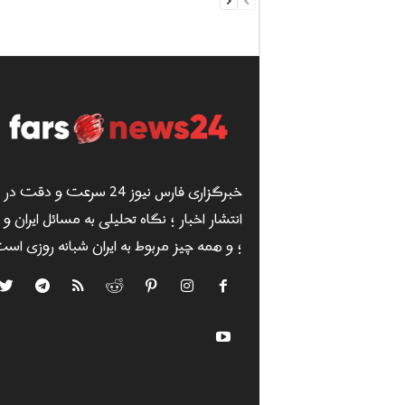
خبرگزاری فارس نیوز 24 سرعت و دقت در
انتشار اخبار ؛ نگاه تحلیلی به مسائل ایران و
؛ و همه چیز مربوط به ایران شبانه روزی است