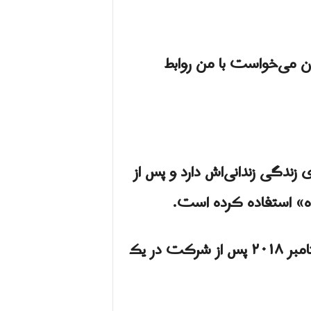
میل گفت: رئیس زندان می‌خواست با من روابط
 زندگی زندانی‌اش دارد و پس از
اه» استفاده کرده است.
نیروهای امنیتی جمهوری اسلامی، دکتر مور گیلبرت، پژوهشگر تمدن اسلامی را در سپتامبر ۲۰۱۸ پس از شرکت در یک