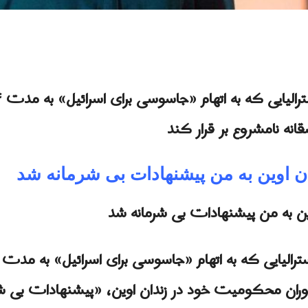
 به‌ اتهام «جاسوسی برای اسرائیل» به مدت ۸۰۴ در ایران زندانی بود:
نه نامشروع بر قرار کند
ان اوین به من پیشنهادات بی شرمانه شد
ین به من پیشنهادات بی شرمانه شد
ران محکومیت خود در زندان اوین، «پیشنهادات بی 