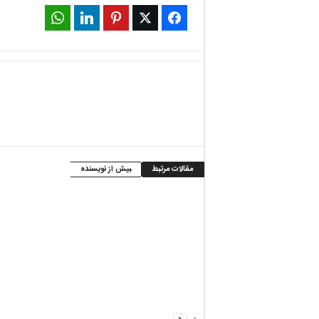
WhatsApp
LinkedIn
Pinterest
Twitter
Facebook
مقالات مرتبط
بیش از نویسنده