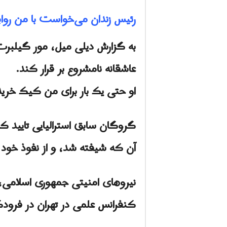
رئیس زندان می‌خواست با من روابط
عاشقانه نامشروع بر قرار کند.
او حتی یک بار برای من کیک خری
گروگان سابق استرالیایی تایید کر
آن که شیفته شد، و از نفوذ خود 
کنفرانس علمی در تهران در فرودگ