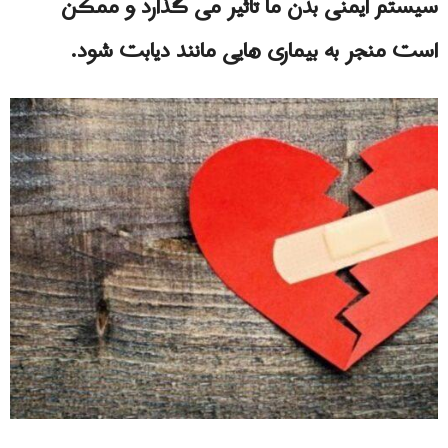
سیستم ایمنی بدن ما تأثیر می گذارد و ممکن
است منجر به بیماری هایی مانند دیابت شود.