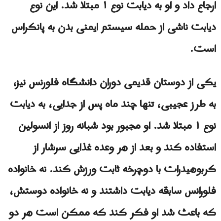
ارجاع داد و او به دیابت نوع ۱ مبتلا شد. این نوع
دیابت ناشی از حمله سیستم ایمنی بدن به پانکراس
است.
یکی از دوستان قدیمی دوران دانشگاه فلورنس نیز،
به طرز عجیبی، تنها چند ماه پس از جدایی، به دیابت
نوع ۱ مبتلا شد. او مجبور بود شبانه روز از انسولین
استفاده کند و بعد از هر وعده غذایی سرشار از
کربوهیدرات با دوچرخه ثابت ورزش کند. نه خانواده
فلورانس سابقه دیابت داشتند و نه خانواده دوستش،
که باعث شد او فکر کند که ممکن است هر دو