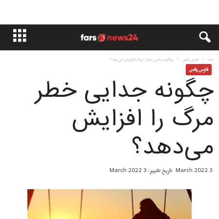
خانه
فارس پلاس
چگونه جدایی خطر مرگ را افزایش می‌دهد؟
فارس پلاس
چگونه جدایی خطر
مرگ را افزایش
می‌دهد؟
3 March 2022
تاریخ تغییر: 3 March 2022