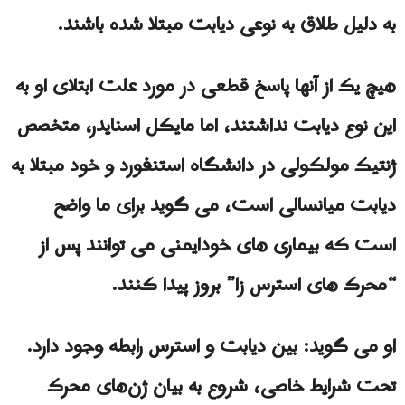
به دلیل طلاق به نوعی دیابت مبتلا شده باشند.
هیچ یک از آنها پاسخ قطعی در مورد علت ابتلای او به
این نوع دیابت نداشتند، اما مایکل اسنایدر، متخصص
ژنتیک مولکولی در دانشگاه استنفورد و خود مبتلا به
دیابت میانسالی است، می گوید برای ما واضح
است که بیماری های خودایمنی می توانند پس از
“محرک های استرس زا” بروز پیدا کنند.
او می گوید: بین دیابت و استرس رابطه وجود دارد.
تحت شرایط خاصی، شروع به بیان ژن‌های محرک