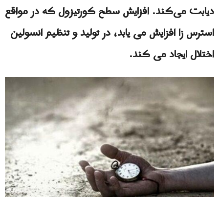
دیابت می‌کند. افزایش سطح کورتیزول که در مواقع
استرس زا افزایش می یابد، در تولید و تنظیم انسولین
اختلال ایجاد می کند.