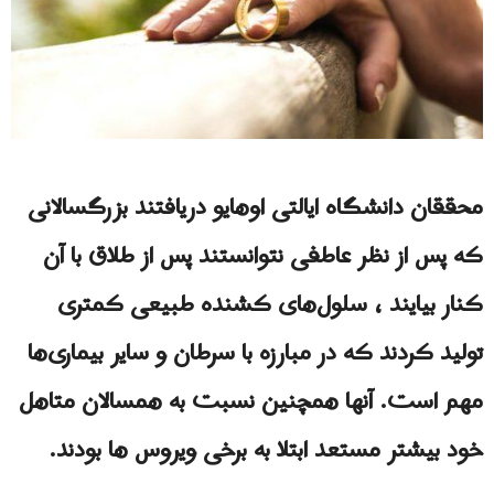
محققان دانشگاه ایالتی اوهایو دریافتند بزرگسالانی
که پس از نظر عاطفی نتوانستند پس از طلاق‌ با آن
کنار بیایند ، سلول‌های کشنده طبیعی کمتری
تولید کردند که در مبارزه با سرطان و سایر بیماری‌ها
مهم است. آنها همچنین نسبت به همسالان متاهل
خود بیشتر مستعد ابتلا به برخی ویروس ها بودند.