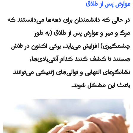
عوارض پس از طلاق
در حالی که دانشمندان برای دهه‌ها می‌دانستند که
مرگ و میر و عوارض پس از طلاق (به طور
چشمگیری) افزایش می‌یابد، برخی اکنون در تلاش
هستند تا کشف کنند کدام آنتی‌بادی‌ها،
نشانگرهای التهابی و توالی‌های ژنتیکی می‌توانند
باعث این مشکل شوند.