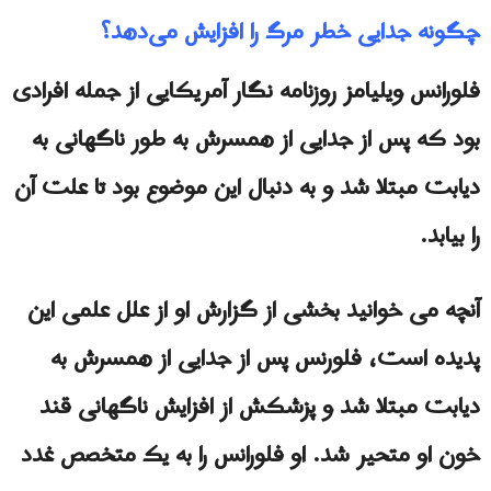
چگونه جدایی خطر مرگ را افزایش می‌دهد؟
فلورانس ویلیامز روزنامه نگار آمریکایی از جمله افرادی
بود که پس از جدایی از همسرش به طور ناگهانی به
دیابت مبتلا شد و به دنبال این موضوع بود تا علت آن
را بیابد.
آنچه می خوانید بخشی از گزارش او از علل علمی این
پدیده است، فلورنس پس از جدایی از همسرش به
دیابت مبتلا شد و پزشکش از افزایش ناگهانی قند
خون او متحیر شد. او فلورانس را به یک متخصص غدد