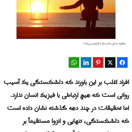
چگونه جدایی خطر مرگ را افزایش می‌دهد؟
WhatsApp
LinkedIn
Pinterest
Twitter
Facebook
افراد اغلب بر این باورند که دلشکستگی یک آسیب
روانی است که هیچ ارتباطی با فیزیک انسان ندارد.
اما تحقیقات در چند دهه گذشته نشان داده است
که دلشکستگی، تنهایی و انزوا مستقیماً بر