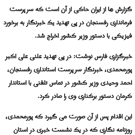
گزارش ها از ایران حاکی از آن است که سرپرست
فرمانداری رفسنجان در پی تهدید یک خبرنگار به برخورد
فیزیکی با دستور وزیر کشور اخراج شد.
خبرگزاری فارس نوشت: در پی تهدید علنی علی اکبر
پورمحمدی، خبرنگار سرپرست استانداری رفسنجان،
احمد وحیدی وزیر کشور در تماس تلفنی با استاندار
کرمان دستور برکناری وی را صادر کرد.
این اقدام پس از آن صورت می گیرد که پورمحمدی،
روزنامه نگاری که در یک نشست خبری در استان