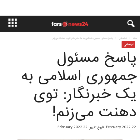
خانه
اجتماعی
پاسخ مسئول جمهوری اسلامی به یک خبرنگار: توی دهنت می‌زنم!
اجتماعی
پاسخ مسئول
جمهوری اسلامی به
یک خبرنگار: توی
دهنت می‌زنم!
22 February 2022
تاریخ تغییر: 22 February 2022