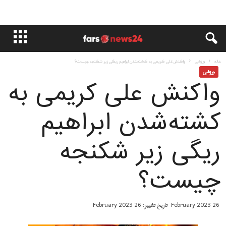
خانه
ورزشی
واکنش علی کریمی به کشته‌شدن ابراهیم ریگی زیر شکنجه چیست؟
ورزشی
واکنش علی کریمی به
کشته‌شدن ابراهیم
ریگی زیر شکنجه
چیست؟
26 February 2023
تاریخ تغییر: 26 February 2023