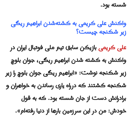
شسته بود.
واکنش علی کریمی به کشته‌شدن ابراهیم ریگی
زیر شکنجه چیست؟
علی کریمی
بازیکن سابق تیم ملی فوتبال ایران در
واکنش به کشته شدن ابراهیم ریگی، جوان بلوچ
زیر شکنجه نوشت: «ابراهیم ریگی جوان بلوچ را زیر
شکنجه کشتند که درراه یاری رساندن به خواهران و
برادرانش دست از جان شسته بود. که به قول
خودش: من در این سرزمین بارها از دنیا رفته‌ام».