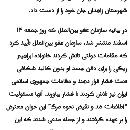
شهرستان زاهدان جان خود را از دست داد.
در بیانیه سازمان عفو ​​بین‌الملل که روز جمعه ۱۴
اسفند منتشر شد، سازمان عفو ​​بین‌الملل تأیید کرد
که مقامات دولتی تلاش کردند خانواده ابراهیم
ریگی را برای دفن جسد او بدون کالبد شکافی
تحت فشار قرار دهند و مقامات جمهوری اسلامی
ایران نیز تلاش کردند تا فشار بیاورند. آنها مسئولیت
“اطلاعات ضد و نقیض نحوه مرگ” این جوان معترض
را بر عهده گرفتند و از جمله مدعی شدند که این