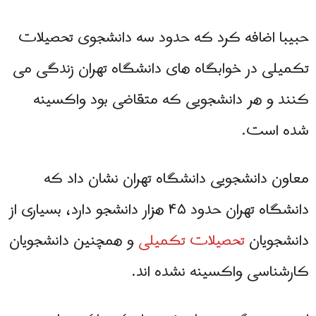
حبیبا اضافه کرد که حدود سه دانشجوی تحصیلات
تکمیلی در خوابگاه های دانشگاه تهران زندگی می
کنند و هر دانشجویی که متقاضی بود واکسینه
شده است.
معاون دانشجویی دانشگاه تهران نشان داد که
دانشگاه تهران حدود ۴۵ هزار دانشجو دارد، بسیاری از
دانشجویان
تحصیلات تکمیلی
و همچنین دانشجویان
کارشناسی واکسینه نشده اند.