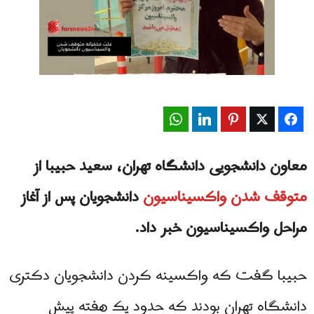
WhatsApp
LinkedIn
Pinterest
Twitter
Facebook
معاون دانشجویی دانشگاه تهران، سعید حبیبا از
متوقف شدن واکسیناسیون
دانشجویان پس از آغاز
مراحل واکسیناسیون خبر داد.
حبیبا گفت که واکسینه کردن دانشجویان دکتری
دانشگاه تهران بودند که حدود یک هفته پیش