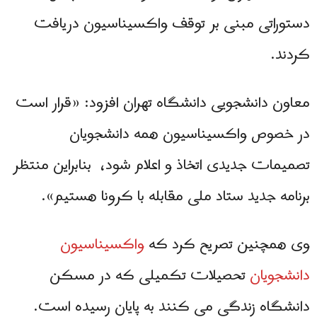
دستوراتی مبنی بر توقف واکسیناسیون دریافت
کردند.
معاون دانشجویی دانشگاه تهران افزود: «قرار است
در خصوص واکسیناسیون همه دانشجویان
تصمیمات جدیدی اتخاذ و اعلام شود، بنابراین منتظر
برنامه جدید ستاد ملی مقابله با کرونا هستیم».
وی همچنین تصریح کرد که
واکسیناسیون
دانشجویان
تحصیلات تکمیلی که در مسکن
دانشگاه زندگی می کنند به پایان رسیده است.