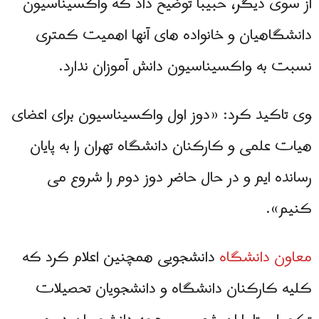
از سوی دیگر، حبیبا توضیح داد که واکسیناسیون
دانشگاهیان و خانواده های آنها اهمیت کمتری
نسبت به واکسیناسیون دانش آموزان ندارد.
وی تاکید کرد: «دوز اول واکسیناسیون برای اعضای
هیات علمی و کارکنان دانشگاه تهران را به پایان
رسانده ایم و در حال حاضر دوز دوم را شروع می
کنیم».
معاون دانشگاه
دانشجویی همچنین اعلام کرد که
کلیه کارکنان دانشگاه و دانشجویان تحصیلات