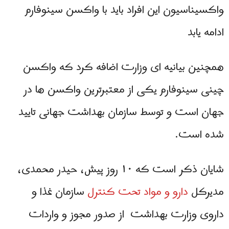
واکسیناسیون این افراد باید با واکسن سینوفارم
ادامه یابد
همچنین بیانیه ای وزارت اضافه کرد که واکسن
چینی سینوفارم یکی از معتبرترین واکسن ها در
جهان است و توسط سازمان بهداشت جهانی تایید
شده است.
شایان ذکر است که ۱۰ روز پیش، حیدر محمدی،
مدیرکل
دارو و مواد تحت کنترل
سازمان غذا و
داروی وزارت بهداشت از صدور مجوز و واردات