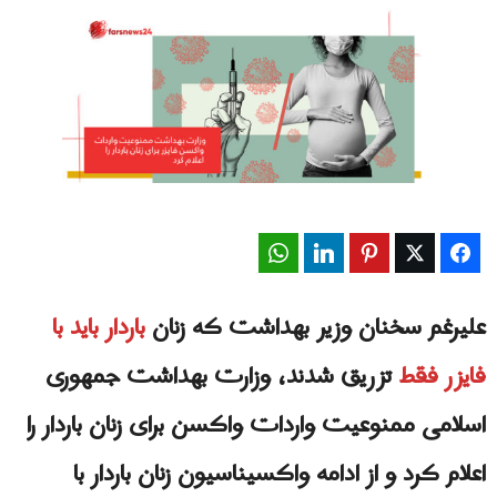
WhatsApp
LinkedIn
Pinterest
Twitter
Facebook
علیرغم سخنان وزیر بهداشت که زنان
باردار باید با
فایزر فقط
تزریق شدند، وزارت بهداشت جمهوری
اسلامی ممنوعیت واردات واکسن برای زنان باردار را
اعلام کرد و از ادامه واکسیناسیون زنان باردار با