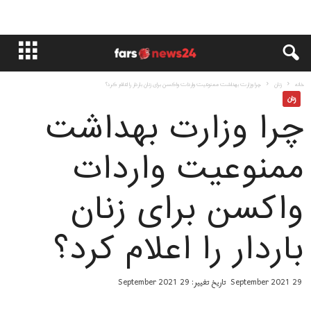
خانه
زنان
چرا وزارت بهداشت ممنوعیت واردات واکسن برای زنان باردار را اعلام کرد؟
زنان
چرا وزارت بهداشت
ممنوعیت واردات
واکسن برای زنان
باردار را اعلام کرد؟
29 September 2021
تاریخ تغییر: 29 September 2021