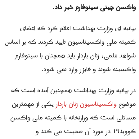
واکسن چینی سینوفارم خبر داد.
بیانیه ای وزارت بهداشت اعلام کرد که اعضای
کمیته ملی واکسیناسیون تایید کردند که بر اساس
شواهد علمی، زنان باردار باید همچنان با سینوفارم
واکسینه شوند و فایزر وارد نمی شود.
در بیانیه وزارت بهداشت همچنین آمده است که
موضوع
واکسیناسیون زنان باردار
یکی از مهمترین
مسائلی است که وزارتخانه با کمیته ملی واکسن
کووید۱۹ در مورد آن صحبت می کند و