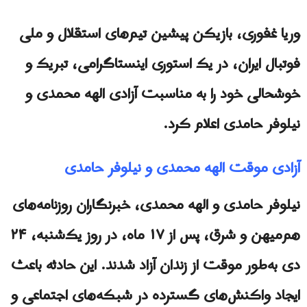
وریا غفوری، بازیکن پیشین تیم‌های استقلال و ملی
فوتبال ایران، در یک استوری اینستاگرامی، تبریک و
خوشحالی خود را به مناسبت آزادی الهه محمدی و
نیلوفر حامدی اعلام کرد.
آزادی موقت الهه محمدی و نیلوفر حامدی
نیلوفر حامدی و الهه محمدی، خبرنگاران روزنامه‌های
هم‌میهن و شرق، پس از ۱۷ ماه، در روز یک‌شنبه، ۲۴
دی به‌طور موقت از زندان آزاد شدند. این حادثه باعث
ایجاد واکنش‌های گسترده در شبکه‌های اجتماعی و