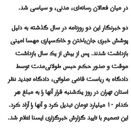
در میان فعالان رسانه‌ای، مدنی، و سیاسی شد.
دو خبرنگار این دو روزنامه در سال گذشته به دلیل
پوشش خبری جان‌باختن و خاک‌سپاری مهسا امینی
بازداشت شدند. پس از بیش از یک سال بازداشت
موقت و صدور حکم حبس طولانی‌مدت توسط
دادگاه به ریاست قاضی صلواتی، دادگاه تجدید نظر
استان تهران در روز یک‌شنبه قرار آنها را به مبلغ هر
کدام ۱۰ میلیارد تومان تبدیل کرد و آنها را آزاد کرد.
این تصمیم با تایید گزارش خبرگزاری ایسنا اعلام شد.