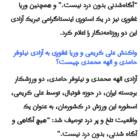
“آگاه‌شدنی بدون درد نیست.” و همچنین وریا
غفوری نیز در یک استوری اینستاگرامی تبریک آزادی
این دو روزنامه‌نگار را اعلام کرد.
واكنش علی کریمی و وریا غفوری به آزادی نیلوفر
حامدی و الهه محمدی چیست؟
آزادی الهه محمدی و نیلوفر حامدی، دو ورزشکار
برجسته ایران، در حوزه فوتبال، توسط علی کریمی،
اسطوره این ورزش در کشورمان، به عنوان یک
واقعیت تلخ و پر درد توصیف شد: “هیچ آگاهی و
آگاه شدنی، بدون درد نیست.”