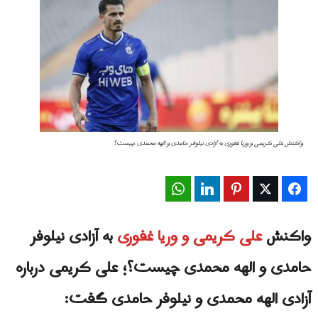
واكنش علی کریمی و وریا غفوری به آزادی نیلوفر حامدی و الهه محمدی چیست؟
WhatsApp
LinkedIn
Pinterest
Twitter
Facebook
واكنش
علی کریمی و وریا غفوری
به آزادی نیلوفر
حامدی و الهه محمدی چیست؟؛ علی کریمی درباره
آزادی الهه محمدی و نیلوفر حامدی گفت: