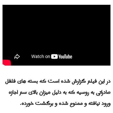
در این فيلم گزارش شده است که بسته های فلفل
صادراتی به روسیه که به دلیل میزان بالای سم اجازه
ورود نیافته و ممنوع شده و برگشت خورده‌.