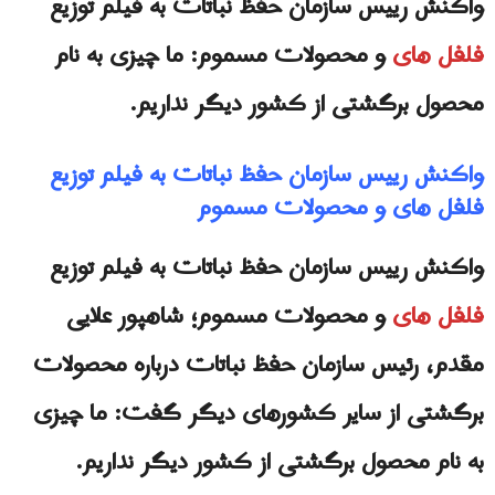
واكنش رییس سازمان حفظ نباتات به فيلم توزیع
فلفل های
و محصولات مسموم: ما چیزی به نام
محصول برگشتی از کشور دیگر نداریم.
واكنش رییس سازمان حفظ نباتات به فيلم توزیع
فلفل های و محصولات مسموم
واكنش رییس سازمان حفظ نباتات به فيلم توزیع
فلفل های
و محصولات مسموم؛ شاهپور علایی
مقدم، رئیس سازمان حفظ نباتات درباره محصولات
برگشتی از سایر کشورهای دیگر گفت: ما چیزی
به نام محصول برگشتی از کشور دیگر نداریم.