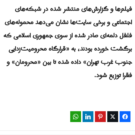
فیلم‌ها و گزارش‌های منتشر شده در شبکه‌های
اجتماعی و برخی سایت‌ها نشان می‌دهد محموله‌های
فلفل دلمه‌ای صادر شده از سوی جمهوری اسلامی که
برگشت خورده بودند، به «قرارگاه محرومیت‌زدایی
جنوب غرب تهران» داده شده تا بین «محرومان» و
فقرا توزیع شود.
WhatsApp
LinkedIn
Pinterest
Twitter
Facebook