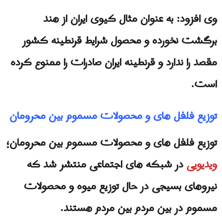
وی افزود: به عنوان مثال کیوی ایران از هند
برگشت نخورده و محصول شرایط قرنطینه کشور
مقصد را ندارد و قرنطینه ایران صادرات را ممنوع کرده
است.
توزیع فلفل های و محصولات مسموم بین محرومان
توزیع فلفل های و محصولات مسموم بین محرومان؛
ویدیویی
در شبکه های اجتماعی منتشر شد که
نیروهای بسیجی در حال توزیع میوه و محصولات
مسموم در بین مردم بین مردم هستند.