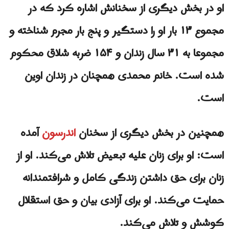
او در بخش دیگری از سخنانش اشاره کرد که در
مجموع ۱۳ بار او را دستگیر و پنج بار مجرم شناخته و
مجموعا به ۳۱ سال زندان و ۱۵۴ ضربه شلاق محکوم
شده است. خانم محمدی همچنان در زندان اوین
است.
همچنین در بخش دیگری از سخنان
اندرسون
آمده
است: او برای زنان علیه تبعیض تلاش می‌کند. او از
زنان برای حق داشتن زندگی کامل و شرافتمندانه
حمایت می‌کند. او برای آزادی بیان و حق استقلال
کوشش و تلاش می‌کند.