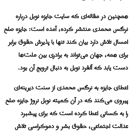
همچنین در مقاله‌ای که سایت جایزه نوبل درباره
نرگس محمدی منتشر کرده، آمده است: جایزه صلح
امسال تلاش دارد بیان کند تنها با پذیرش حقوق برابر
برای همه، جهان می‌تواند به برادری بین ملت‌ها
دست یابد که آلفرد نوبل به دنبال ترویج آن بود.
اعطای جایزه به نرگس محمدی از سنت دیرینه‌ای
پیروی می‌کند که در آن کمیته نوبل نروژ جایزه صلح
را به کسانی اعطا کرده است که برای پیشبرد
عدالت اجتماعی، حقوق بشر و دموکراسی تلاش