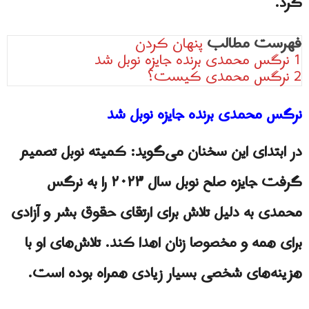
کرد.
فهرست مطالب
پنهان کردن
1
نرگس محمدی برنده جایزه نوبل شد
2
نرگس محمدی کیست؟
نرگس محمدی برنده جایزه نوبل شد
در ابتدای این سخنان می‌گوید: کمیته نوبل تصمیم
گرفت جایزه صلح نوبل سال ۲۰۲۳ را به نرگس
محمدی به دلیل تلاش برای ارتقای حقوق بشر و آزادی
برای همه و مخصوصا زنان اهدا کند. تلاش‌های او با
هزینه‌های شخصی بسیار زیادی همراه بوده است.