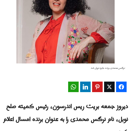
نرگس محمدی برنده جایزه نوبل شد
WhatsApp
LinkedIn
Pinterest
Twitter
Facebook
دیروز جمعه بریت ریس اندرسون، رئیس کمیته صلح
نوبل، نام نرگس محمدی را به‌ عنوان برنده امسال اعلام