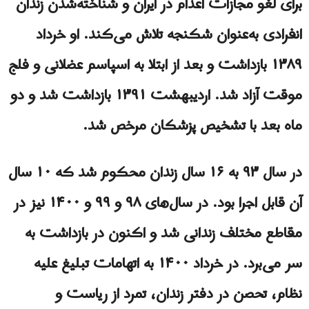
برای لغو مجازات اعدام در ایران و شناخته‌شدن زندان
انفرادی به‌عنوان شکنجه تلاش می‌کند. او خرداد
۱۳۸۹ بازداشت و بعد از ابتلا به اسپاسم عضلانی و فلج
موقت آزاد شد. اردیبهشت ۱۳۹۱ بازداشت شد و دو
ماه بعد با تشخیص پزشکان مرخص شد.
در سال ۹۳ به ۱۶ سال زندان محکوم شد که ۱۰ سال
آن قابل اجرا بود. در سال‌های ۹۸ و ۹۹ و ۱۴۰۰ نیز در
مقاطع مختلف زندانی شد و اکنون در بازداشت به
سر می‌برد. در خرداد ۱۴۰۰ به اتهامات تبلیغ علیه
نظام، تحصن در دفتر زندان، تمرد از ریاست و