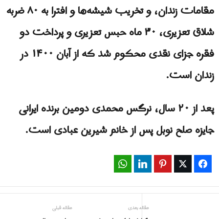
مقامات زندان، و تخریب شیشه‌ها و افترا به ۸۰ ضربه
شلاق تعزیری، ۳۰ ماه حبس تعزیری و پرداخت دو
فقره جزای نقدی محکوم شد که از آبان ۱۴۰۰ در
زندان است.
پعد از ۲۰ سال، نرگس محمدی دومین برنده ایرانی
جایزه صلح نوبل پس از خانم شیرین عبادی است.
WhatsApp
LinkedIn
Pinterest
Twitter
Facebook
مقاله بعدی
مقاله قبلی