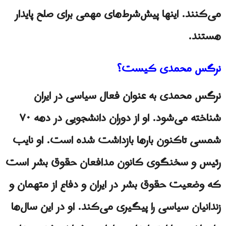
می‌کنند. اینها پیش‌شرط‌های مهمی برای صلح پایدار
هستند.
نرگس محمدی کیست؟
نرگس محمدی به‌ عنوان فعال سیاسی در ایران
شناخته می‌شود. او از دوران دانشجویی در دهه ۷۰
شمسی تاکنون بارها بازداشت شده است. او نایب‌
رئیس و سخنگوی کانون مدافعان حقوق بشر است
که وضعیت حقوق بشر در ایران و دفاع از متهمان و
زندانیان سیاسی را پیگیری می‌کند. او در این سال‌ها