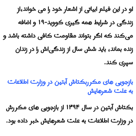
او در این فیلم ابیاتی از اشعار خود را می خواند،از
زندگی در شرایط همه گیری کووید-۱۹ و اضافه
می‌کند که اگر بتواند مقاومت کافی داشته باشد و
زنده بماند، باید شش سال از زندگی‌اش را در زندان
سپری کند.
بازجویی های مکرربکتاش آبتین در وزارت اطلاعات
به علت شعرهایش
بکتاش آبتین در سال ۱۳۹۴ از بازجویی های مکررش
در وزارت اطلاعات به علت شعرهایش خبر داده بود.