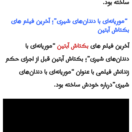
ساخته بود.
“موریانه‌ای با دندان‌های شیری”؛ آخرين فيلم هاى
بکتاش آبتین
آخرين فيلم هاى
بکتاش آبتین
“موریانه‌ای با
دندان‌های شیری”؛ بکتاش آبتين قبل از اجرای حکم
زندانش فیلمی با عنوان “موریانه‌ای با دندان‌هاى
شیری”درباره خودش ساخته بود.