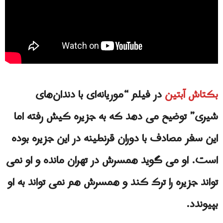
بکتاش آبتين
در فیلم “موریانه‌ای با دندان‌های
شیری” توضیح می دهد که به جزیره کیش رفته اما
این سفر مصادف با دوران قرنطینه در این جزیره بوده
است. او می گوید همسرش در تهران مانده و او نمی
تواند جزیره را ترک کند و همسرش هم نمی تواند به او
بپیوندد.