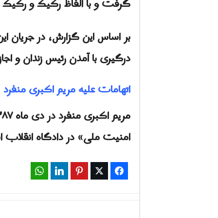
گرفت و با الفاظ رکیک و رکیک 
بر اساس این گزارش، در جریان ای
درگیری با آمدن رئیس زندان و اجاز
اتهامات علیه مریم اکبری منفرد
امنیت ملی» در دادگاه انقلاب اسلامی به ۱۵ سال زن
WhatsApp
LinkedIn
Pinterest
Twitter
Facebook