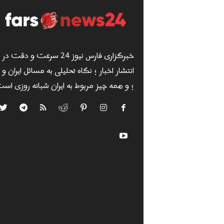
خبرگزاری فارس نیوز 24 سرعت و دقت در
انتشار اخبار ؛ نگاه تحلیلی به مسائل ایران و
؛ و همه چیز مربوط به ایران شبانه روزی است