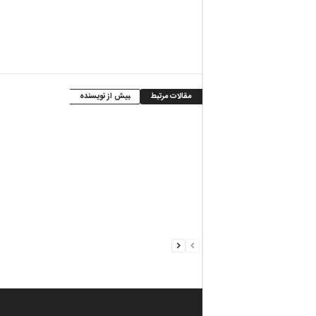
مقالات مرتبط
بیش از نویسنده