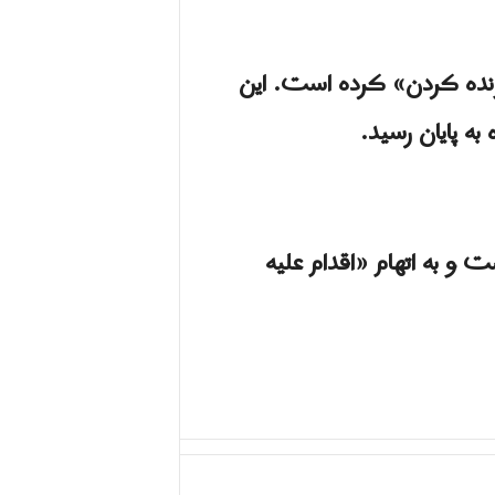
رونده کردن» کرده است. این
به پایان رسید.
خود بازداشت و به اتهام «اقدام علیه