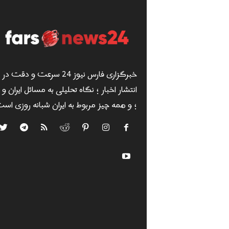
خبرگزاری فارس نیوز 24 سرعت و دقت در
انتشار اخبار ؛ نگاه تحلیلی به مسائل ایران و
؛ و همه چیز مربوط به ایران شبانه روزی است