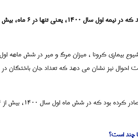
نی تنها در ۶ ماه، بیش از ۲۹۰ هزار مورد
ود که در شش ماه اول سال ۱۴۰۰، بیش از ۵۶ هزار نفر
ا چند است؟