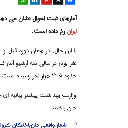
آمارهای ثبت احوال نشان می دهد که در نیمه اول سال ۱۴۰۰، یع
ایران
رخ داده است.
حدود ۲۳۵ هزار نفر رسیده است.
وزارت بهداشت پیشتر بیانیه ای صادر کرده ب
جان باختند.
شمار واقعی جان‌باختگان کرون