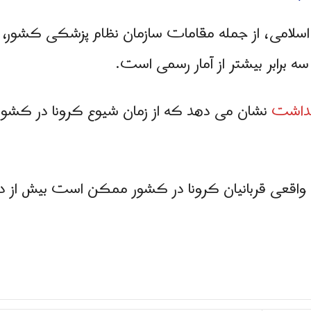
اسلامی، از جمله مقامات سازمان نظام پزشکی کشور، ف
 سه برابر بیشتر از آمار رسمی است.
هداشت
اد واقعی قربانیان کرونا در کشور ممکن است بیش از دو