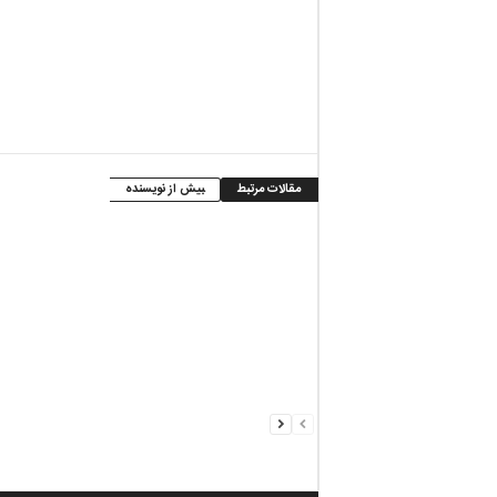
مقالات مرتبط
بیش از نویسنده