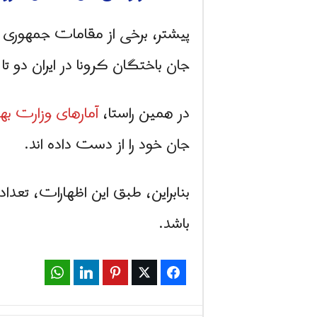
پیشتر، برخی از مقامات جمهوری 
جان باختگان کرونا در ایران دو تا
در همین راستا،
آمارهای وزارت ب
جان خود را از دست داده اند.
بنابراین، طبق این اظهارات، تعد
باشد.
WhatsApp
LinkedIn
Pinterest
Twitter
Facebook