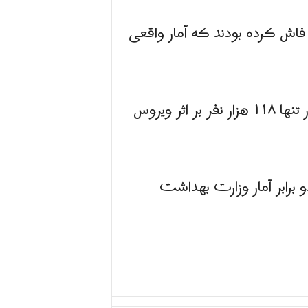
اش کرده بودند که آمار واقعی
نشان می دهد که از زمان شیوع کرونا در کشور تنها ۱۱۸ هزار نفر بر اثر ویروس
 برابر آمار وزارت بهداشت