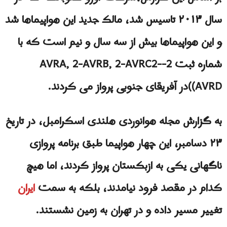
سال ۲۰۱۳ تاسیس شد، مالک جدید این هواپیماها شد
و این هواپیماها بیش از سه سال و نیم است که با
شماره ثبت 2-AVRA, 2-AVRB, 2-AVRC2-
AVRD))در آفریقای جنوبی پرواز می کردند.
به گزارش مجله هوانوردی هلندی اسکرامبل، در تاریخ
۲۳ دسامبر، این چهار هواپیما طبق برنامه پروازی
ناگهانی یکی به ازبکستان پرواز کردند، اما هیچ
کدام در مقصد فرود نیامدند، بلکه به سمت
ایران
تغییر مسیر داده و در تهران به زمین نشستند.