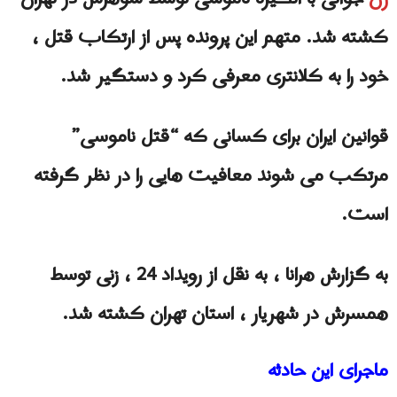
کشته شد. متهم این پرونده پس از ارتکاب قتل ،
خود را به کلانتری معرفی کرد و دستگیر شد.
قوانین ایران برای کسانی که “قتل ناموسی”
مرتکب می شوند معافیت هایی را در نظر گرفته
است.
به گزارش هرانا ، به نقل از رویداد 24 ، زنی توسط
همسرش در شهریار ، استان تهران کشته شد.
ماجراى اين حادثه