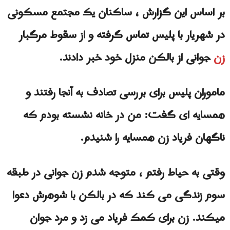
بر اساس این گزارش ، ساکنان یک مجتمع مسکونی
در شهریار با پلیس تماس گرفته و از سقوط مرگبار
زن
جوانی از بالکن منزل خود خبر دادند.
ماموران پلیس برای بررسی تصادف به آنجا رفتند و
همسایه ای گفت: من در خانه نشسته بودم که
ناگهان فریاد زن همسایه را شنیدم.
وقتی به حیاط رفتم ، متوجه شدم زن جوانی در طبقه
سوم زندگی می کند که در بالکن با شوهرش دعوا
ميكند. زن برای کمک فریاد می زد و مرد جوان