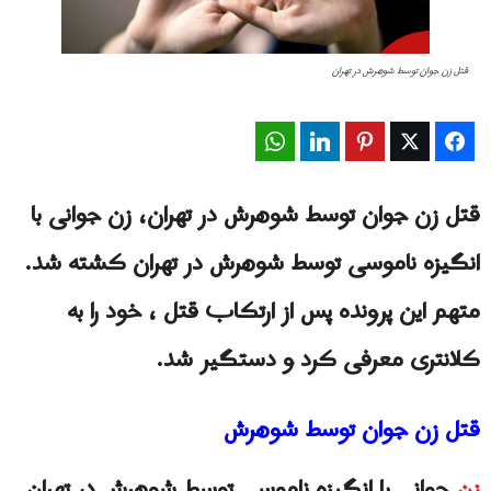
قتل زن جوان توسط شوهرش در تهران
WhatsApp
LinkedIn
Pinterest
Twitter
Facebook
قتل زن جوان توسط شوهرش در تهران، زن جوانی با
انگیزه ناموسی توسط شوهرش در تهران کشته شد.
متهم این پرونده پس از ارتکاب قتل ، خود را به
کلانتری معرفی کرد و دستگیر شد.
قتل زن جوان توسط شوهرش
زن
جوانی با انگیزه ناموسی توسط شوهرش در تهران