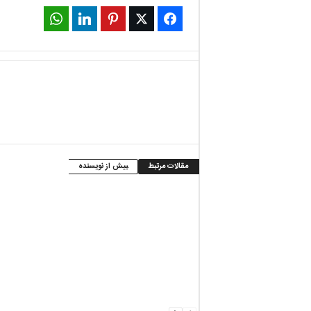
WhatsApp
LinkedIn
Pinterest
Twitter
Facebook
مقالات مرتبط
بیش از نویسنده