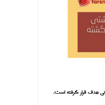
نی هدف قرار گرفته است.