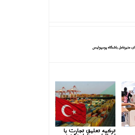
ای مدیرعامل باشگاه پرسپولیس
ترکیه تعلیق تجارت با