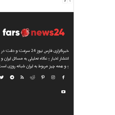
خبرگزاری فارس نیوز 24 سرعت و دقت در
انتشار اخبار ؛ نگاه تحلیلی به مسائل ایران و
؛ و همه چیز مربوط به ایران شبانه روزی است