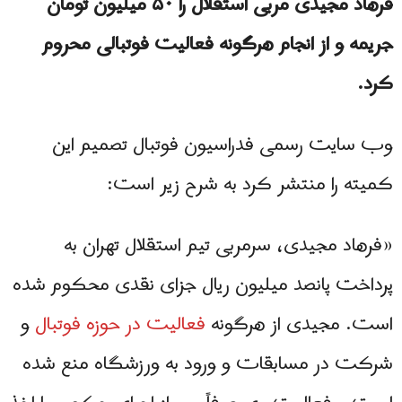
فرهاد مجیدی مربی استقلال را ۵۰ میلیون تومان
جریمه و از انجام هرگونه فعالیت فوتبالی محروم
کرد.
وب سایت رسمی فدراسیون فوتبال تصمیم این
کمیته را منتشر کرد به شرح زیر است:
«فرهاد مجیدی، سرمربی تیم استقلال تهران به
پرداخت پانصد میلیون ریال جزای نقدی محکوم شده
است. مجیدی از هرگونه
فعالیت در حوزه فوتبال
و
شرکت در مسابقات و ورود به ورزشگاه منع شده