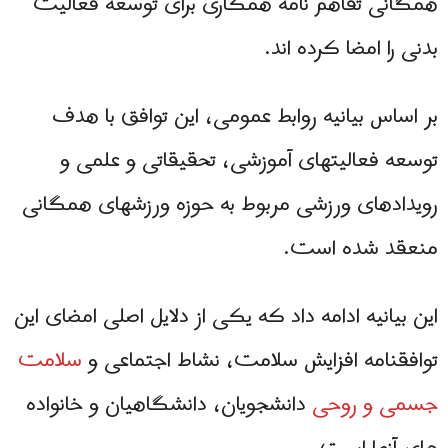
همگانی تفاهم نامه همکاری برای توسعه فعالیت
بدنی را امضا کرده اند.
بر اساس بیانیه روابط عمومی، این توافق با هدف
توسعه فعالیتهای آموزشی، تحقیقاتی و علمی و
رویدادهای ورزشی مربوط به حوزه ورزشهای همگانی
منعقد شده است.
این بیانیه ادامه داد که یکی از دلایل اصلی امضای این
توافقنامه افزایش سلامت، نشاط اجتماعی و
سلامت
جسمی و روحی
دانشجویان، دانشگاهیان و خانواده