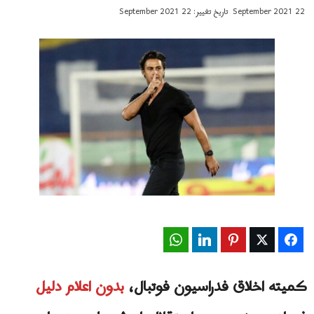
22 September 2021
تاریخ تغییر: 22 September 2021
WhatsApp
LinkedIn
Pinterest
Twitter
Facebook
کمیته اخلاق فدراسیون فوتبال،
بدون اعلام دلیل