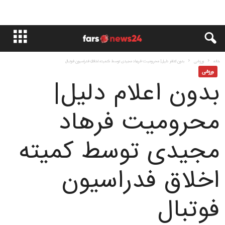
خانه
ورزشی
بدون اعلام دلیل| محرومیت فرهاد مجیدی توسط کمیته اخلاق فدراسیون فوتبال
ورزشی
بدون اعلام دلیل|
محرومیت فرهاد
مجیدی توسط کمیته
اخلاق فدراسیون
فوتبال