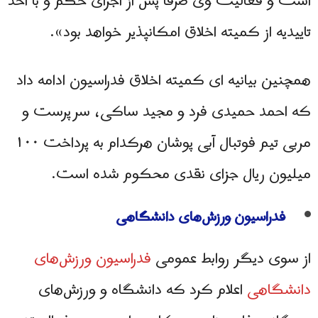
است و فعالیت وی صرفاً پس از اجرای حکم و با اخذ
تاییدیه از کمیته اخلاق امکانپذیر خواهد بود».
همچنین بیانیه ای کمیته اخلاق فدراسیون ادامه داد
که احمد حمیدی فرد و مجید ساکی، سرپرست و
مربی تیم فوتبال آبی پوشان هرکدام به پرداخت ۱۰۰
میلیون ریال جزای نقدی محکوم شده است.
فدراسیون ورزش‌های دانشگاهی
از سوی دیگر روابط عمومی
فدراسیون ورزش‌های
دانشگاهی
اعلام کرد که دانشگاه و ورزش‌های