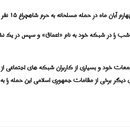
در حمله مسلحانه به حرم شاهچراغ ۱۵ نفر کشته و ۱۹ نفر زخمی شدند.
را در شبکه خود به نام «اعماق» و سپس در یک نشریه
تجمعات خود و بسیاری از کاربران شبکه های اجتماعی 
دیگر برخی از مقامات جمهوری اسلامی این حمله را به 