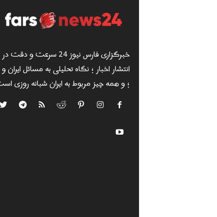
خبرگزاری فارس نیوز 24 سرعت و دقت در
انتشار اخبار ؛ نگاه تحلیلی به مسائل ایران و
؛ و همه چیز مربوط به ایران شبانه روزی است