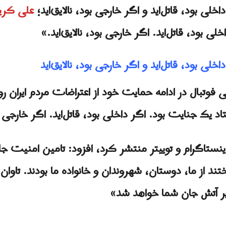
لی بود، قاتل‌اید و اگر خارجی بود، نالایق‌اید؛
علی کری
لی بود، قاتل‌اید. اگر خارجی بود، نالایق‌اید.»
لی بود، قاتل‌اید و اگر خارجی بود، نالایق‌اید
د یک جنایت بود. اگر داخلی بود، قاتل‌اید. اگر خارجی بود
ینستاگرام و توییتر منتشر کرد، افزود: تامین امنیت ج
از ما، دوستان، شهروندان و خانواده ما بودند. تاوان خ
بر آتش جان شما خواهد شد»