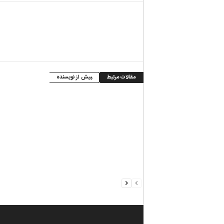
مقالات مرتبط
بیش از نویسنده