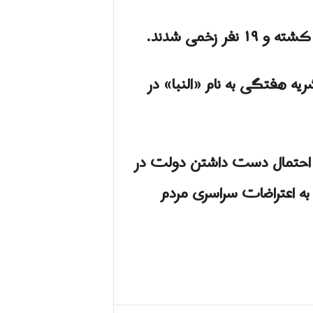
 هفتگی به نام «النبا» در
از احتمال دست داشتن دولت در
به اعتراضات سراسری مردم