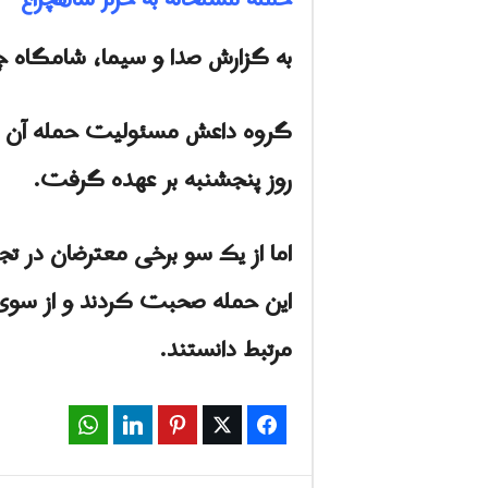
به گزارش صدا و سیما، شامگاه چهارم آبان ماه 
گروه داعش مسئولیت حمله آن شب 
روز پنجشنبه بر عهده گرفت.
اما از یک سو برخی معترضان در 
این حمله صحبت کردند و از سوی 
مرتبط دانستند.
WhatsApp
LinkedIn
Pinterest
Twitter
Facebook