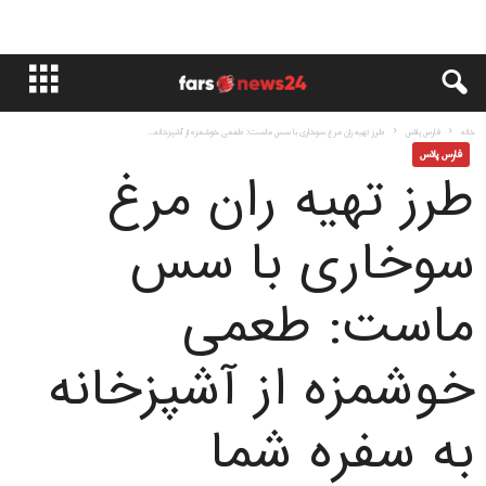
خانه
فارس پلاس
طرز تهیه ران مرغ سوخاری با سس ماست: طعمی خوشمزه از آشپزخانه...
فارس پلاس
طرز تهیه ران مرغ
سوخاری با سس
ماست: طعمی
خوشمزه از آشپزخانه
به سفره شما