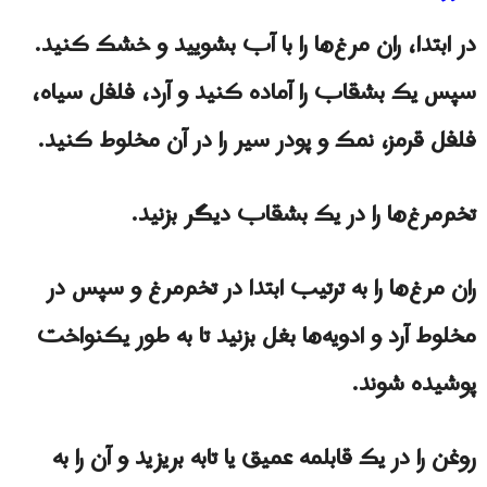
در ابتدا، ران مرغ‌ها را با آب بشویید و خشک کنید.
سپس یک بشقاب را آماده کنید و آرد، فلفل سیاه،
فلفل قرمز، نمک و پودر سیر را در آن مخلوط کنید.
تخم‌مرغ‌ها را در یک بشقاب دیگر بزنید.
ران مرغ‌ها را به ترتیب ابتدا در تخم‌مرغ و سپس در
مخلوط آرد و ادویه‌ها بغل بزنید تا به طور یکنواخت
پوشیده شوند.
روغن را در یک قابلمه عمیق یا تابه بریزید و آن را به