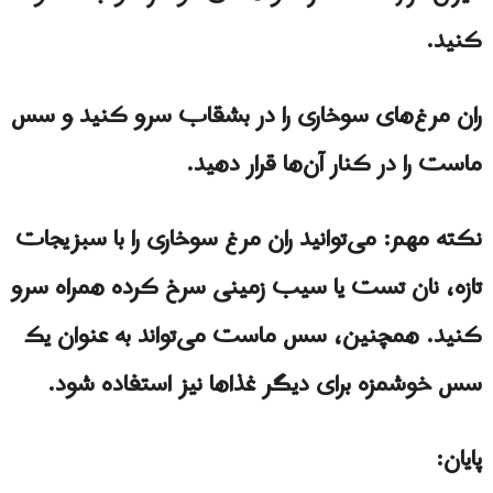
کنید.
ران مرغ‌های سوخاری را در بشقاب سرو کنید و سس
ماست را در کنار آن‌ها قرار دهید.
نکته مهم: می‌توانید ران مرغ سوخاری را با سبزیجات
تازه، نان تست یا سیب زمینی سرخ کرده همراه سرو
کنید. همچنین، سس ماست می‌تواند به عنوان یک
سس خوشمزه برای دیگر غذاها نیز استفاده شود.
پایان: