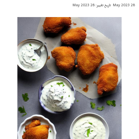
28 May 2023
تاریخ تغییر: 28 May 2023