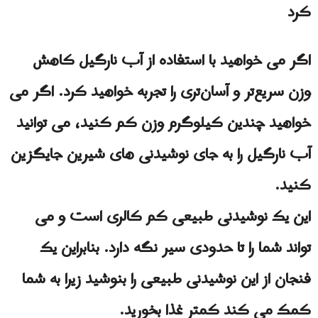
کرد
اگر می خواهید با استفاده از آب نارگیل کاهش
وزن سریع‌تر و آسان‌تری را تجربه خواهید کرد. اگر می
خواهید چندین کیلوگرم وزن کم کنید، می توانید
آب نارگیل را به جای نوشیدنی های شیرین جایگزین
کنید.
این یک نوشیدنی طبیعی کم کالری است و می
تواند شما را تا حدودی سیر نگه دارد. بنابراین یک
فنجان از این نوشیدنی طبیعی را بنوشید زیرا به شما
کمک می کند کمتر غذا بخورید.