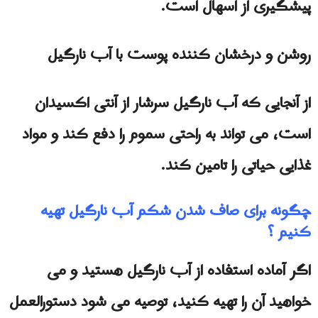
پیشگیری از اسهال است.
روشن و درخشان کننده پوست با آب نارگیل
از آنجایی که آب نارگیل سرشار از آنتی اکسیدان
است، می تواند به راحتی سموم را دفع کند و مواد
غذایی حیاتی را تامین کند.
چگونه برای صاف شدن شکم آب نارگیل تهیه
کنیم ؟
اگر آماده استفاده از آب نارگیل هستید و می
خواهید آن را تهیه کنید، توصیه می شود دستورالعمل