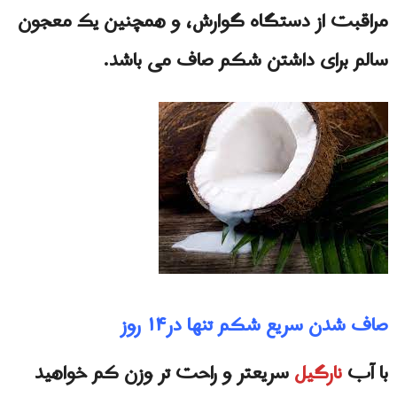
مراقبت از دستگاه گوارش، و همچنین یک معجون
سالم برای داشتن شکم صاف می باشد.
صاف شدن سریع شکم تنها در۱۴ روز
با آب
نارگیل
سریعتر و راحت تر وزن کم خواهید