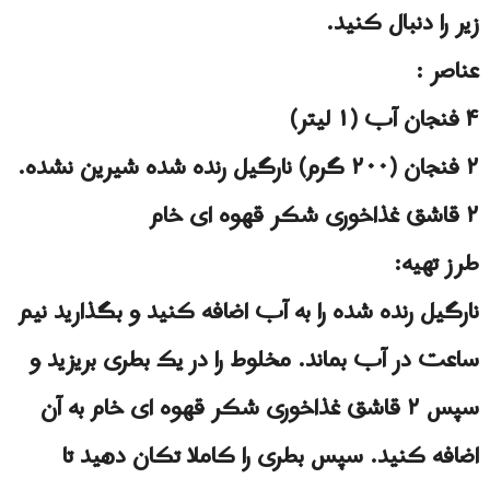
زیر را دنبال کنید.
عناصر :
۴ فنجان آب (۱ لیتر)
۲ فنجان (۲۰۰ گرم) نارگیل رنده شده شیرین نشده.
۲ قاشق غذاخوری شکر قهوه ای خام
طرز تهیه:
نارگیل رنده شده را به آب اضافه کنید و بگذارید نیم
ساعت در آب بماند. مخلوط را در یک بطری بریزید و
سپس ۲ قاشق غذاخوری شکر قهوه ای خام به آن
اضافه کنید. سپس بطری را کاملا تکان دهید تا