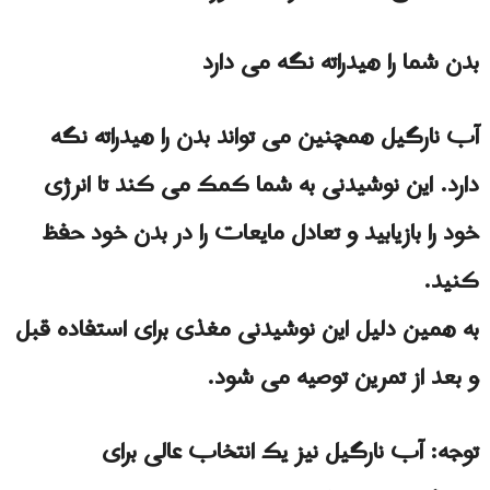
بدن شما را هیدراته نگه می دارد
آب نارگیل همچنین می تواند بدن را هیدراته نگه
دارد. این نوشیدنی به شما کمک می کند تا انرژی
خود را بازیابید و تعادل مایعات را در بدن خود حفظ
کنید.
به همین دلیل این نوشیدنی مغذی برای استفاده قبل
و بعد از تمرین توصیه می شود.
توجه: آب نارگیل نیز یک انتخاب عالی برای