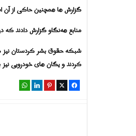
گزارش ها همچنین حاکی از آن
منابع هه‌نگاو گزارش دادند که در سرکوب 
شبکه حقوق بشر کردستان نیز گز
کردند و یگان های خودرویی نیز با
WhatsApp
LinkedIn
Pinterest
Twitter
Facebook