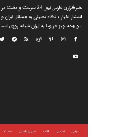
خبرگزاری فارس نیوز 24 سرعت و دقت در
انتشار اخبار ؛ نگاه تحلیلی به مسائل ایران و
؛ و همه چیز مربوط به ایران شبانه روزی است
سياسى
اجتماعی
اقتصاد
اخبار بین المللی
حوادث