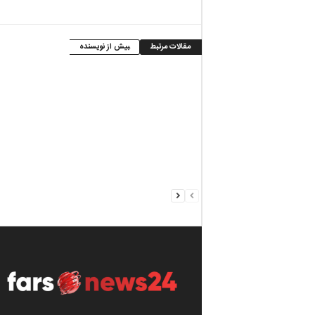
مقالات مرتبط
بیش از نویسنده