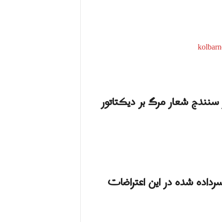
نندج شعار مرگ بر دیکتاتور
داده شده در این اعتراضات