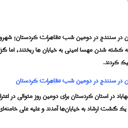
ان در سنندج در دومین شب تظاهرات کردستان؛ شهرو
ض به کشته شدن مهسا امینی به خیابان ها ریختند، اما 
یک کردند.
ان در سنندج در دومین شب تظاهرات کردستان
 گشت ارشاد به خیابان‌ها آمدند و علیه علی خامنه‌ا