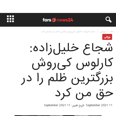
خانه
ورزشی
شجاع خلیل‌زاده: کارلوس کی‌روش بزرگترین ظلم را در حق من کرد
ورزشی
شجاع خلیل‌زاده:
کارلوس کی‌روش
بزرگترین ظلم را در
حق من کرد
11 September 2021
تاریخ تغییر: 11 September 2021