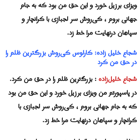
ویزای برزیل خورد و این حق من بود که به جام
جهانی بروم ، کی‌روش سر لجبازی با کرانچار و
سپاهان درنهایت مرا خط زد.
شجاع خلیل زاده: کارلوس کی‌روش بزرگترین ظلم را
در حق من کرد
شجاع خلیل‌زاده
: بزرگ‌ترین ظلم را در حق من کرد.
در پاسپورتم من ویزای برزیل خورد و این حق من بود
که به جام جهانی بروم ، کی‌روش سر لجبازی با
کرانچار و سپاهان درنهایت مرا خط زد.