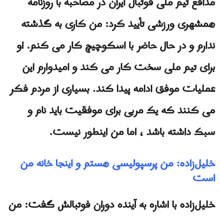
مدافع تیم ملی فوتبال ایران در مصاحبه با روزنامه
همشهری ورزشی تأیید کرد: من کاری به گذشته
ندارم و در حال حاضر با اسکوچیچ کار می کنم. او
برای تیم ملی سخت کار می کند و امیدوارم این
عملیات موفق ادامه پیدا کند. بسیاری از مردم فکر
می کنند که یک مربی برای موفقیت باید نام و
سبک داشته باشد ، اما من اینطور نیست.
خلیل‌زاده: من پرسپولیسى هستم و اینجا خانه من
است
خلیل‌زاده با اشاره به آینده دوران فوتبالش گفت: من