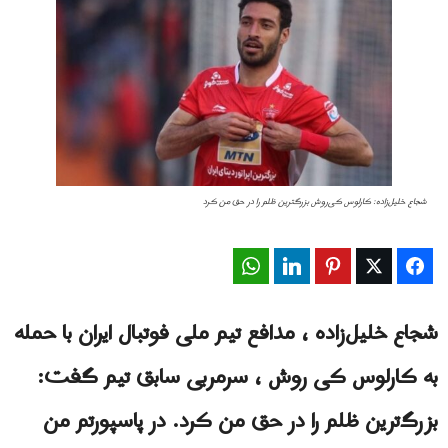
شجاع خلیل‌زاده: کارلوس کی‌روش بزرگترین ظلم را در حق من کرد
WhatsApp
LinkedIn
Pinterest
Twitter
Facebook
شجاع خلیل‌زاده ، مدافع تیم ملی فوتبال ایران با حمله
به کارلوس کی روش ، سرمربی سابق تیم گفت:
بزرگ‌ترین ظلم را در حق من کرد. در پاسپورتم من