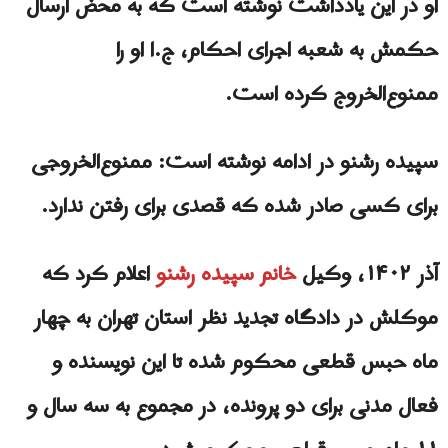
او در این یادداشت نوشته است که به محض ارسال
حکمش به شعبه اجرای احکام، ج.ا او را
ممنوع‌الخروج کرده است.
سپیده رشنو در ادامه نوشته است: ممنوع‌الخروجی
برای کسی صادر شده که قصدی برای رفتن ندارد.
آذر ۱۴۰۲،‌ وکیل
خانم سپیده رشنو
اعلام کرد که
موکلش در دادگاه تجدید نظر استان تهران به چهار
ماه حبس قطعی محکوم شده تا این نویسنده و
فعال مدنی برای دو پرونده، در مجموع به سه سال و