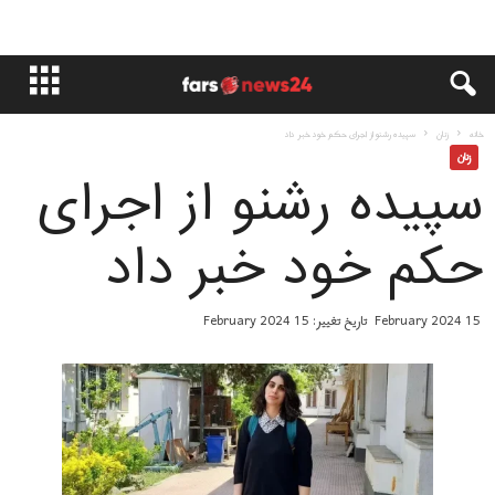
خانه
زنان
سپیده رشنو از اجرای حکم خود خبر داد
زنان
سپیده رشنو از اجرای
حکم خود خبر داد
15 February 2024
تاریخ تغییر: 15 February 2024