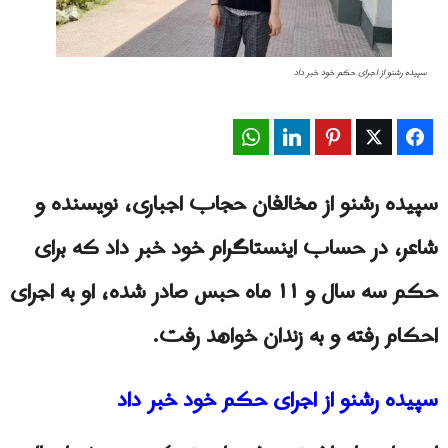
سپیده رشنو از اجرای حکم خود خبر داد
WhatsApp
LinkedIn
Pinterest
Twitter
Facebook
سپیده رشنو از مخالفان حجاب اجباری، نویسنده و
شاعر، در حساب اینستاگرام خود خبر داد که برای
حکم سه سال و ۱۱ ماه حبس صادر شده، او به اجرای
احکام رفته و به زندان خواهد رفت.
سپیده رشنو از اجرای حکم خود خبر داد