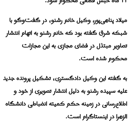
۱۱ ماه حبس قطعی محکوم شود.
میلاد پناهی‌پور، وکیل خانم رشنو، در گفت‌وگو با
شبکه شرق گفته بود که خانم رشنو به‌ اتهام انتشار
تصاویر مبتذل در فضای مجازی به این مجازات
محکوم شده است.
به گفته این وکیل دادگستری، تشکیل پرونده جدید
علیه سپیده رشنو به‌ دلیل انتشار تصویری از خود و
اطلاع‌رسانی در زمینه حکم کمیته انضباطی دانشگاه
الزهرا در اینستاگرام است.