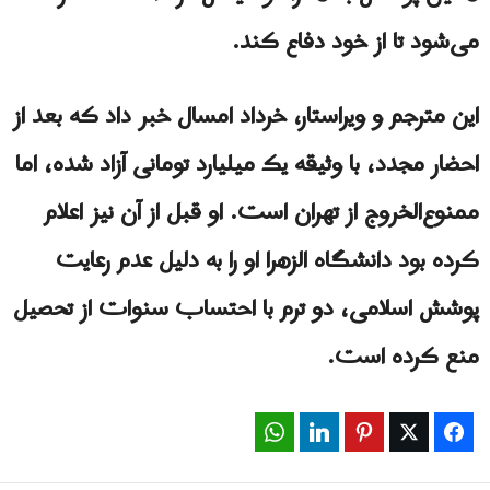
می‌شود تا از خود دفاع کند.
این مترجم و ویراستار، خرداد امسال خبر داد که بعد از
احضار مجدد، با وثیقه یک میلیارد تومانی آزاد شده، اما
ممنوع‌الخروج از تهران است. او قبل از آن نیز اعلام
کرده بود دانشگاه الزهرا او را به‌ دلیل عدم رعایت
پوشش اسلامی، دو ترم با احتساب سنوات از تحصیل
منع کرده است.
WhatsApp
LinkedIn
Pinterest
Twitter
Facebook