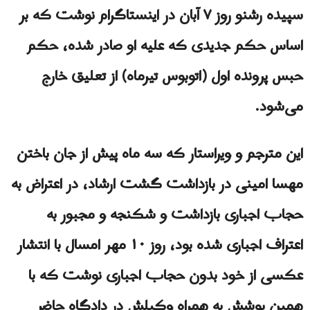
سپیده رشنو روز ۷ آبان در اینستاگرام نوشت که بر
اساس حکم جدیدی که علیه او صادر شده، حکم
حبس پرونده اول (اتوبوس تیرماه) از تعلیق خارج
می‌شود.
این مترجم و ویراستار که سه ماه پیش از جان‌ باختن
مهسا امینی در بازداشت گشت ارشاد، در اعتراض به
حجاب اجباری بازداشت و شکنجه و مجبور به
اعتراف اجباری شده بود، روز ۱۰ مهر امسال با انتشار
عکسی از خود بدون حجاب اجباری نوشت که با
همین پوشش به‌ همراه وکیلش در دادگاه حاضر