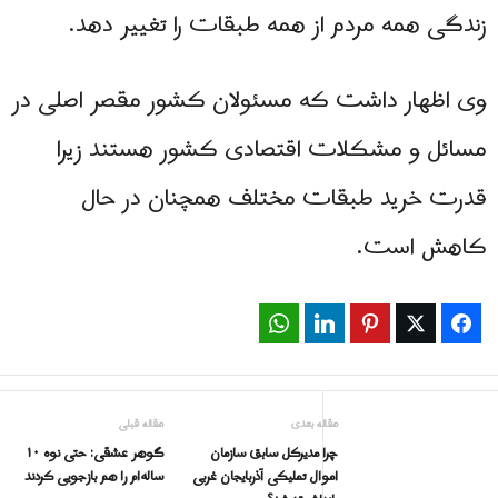
زندگی همه مردم از همه طبقات را تغییر دهد.
وی اظهار داشت که مسئولان کشور مقصر اصلی در
مسائل و مشكلات اقتصادی کشور هستند زیرا
قدرت خرید طبقات مختلف همچنان در حال
کاهش است.
WhatsApp
LinkedIn
Pinterest
Twitter
Facebook
مقاله بعدی
مقاله قبلی
چرا مدیرکل سابق سازمان
گوهر عشقی: حتی نوه ۱۰
اموال تملیکی آذربایجان غربی
ساله‌ام را هم بازجویی کردند