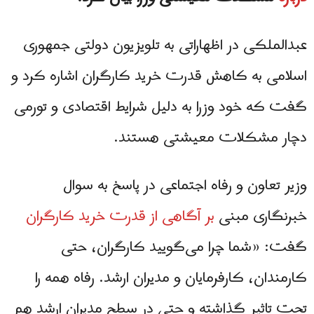
عبدالملکی در اظهاراتی به تلویزیون دولتی جمهوری
اسلامی به کاهش قدرت خرید کارگران اشاره کرد و
گفت که خود وزرا به دلیل شرایط اقتصادی و تورمی
دچار مشکلات معیشتی هستند.
وزیر تعاون و رفاه اجتماعی در پاسخ به سوال
خبرنگاری مبنی
بر آگاهی از قدرت خرید کارگران
گفت: «شما چرا می‌گویید کارگران، حتی
کارمندان، کارفرمایان و مدیران ارشد. رفاه همه را
تحت تاثیر گذاشته و حتی در سطح مدیران ارشد هم