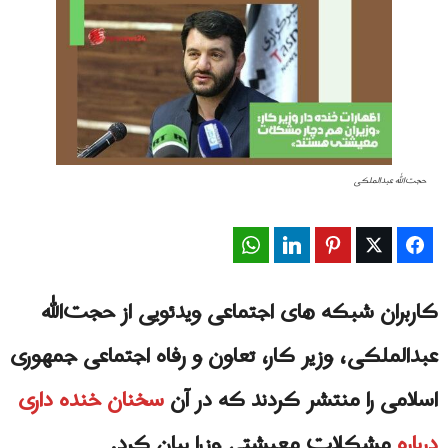
حجت‌الله عبدالملکی
WhatsApp
LinkedIn
Pinterest
Twitter
Facebook
کاربران شبکه های اجتماعی ویدئویی از حجت‌الله
عبدالملکی، وزیر کار، تعاون و رفاه اجتماعی جمهوری
اسلامی را منتشر کردند که در آن
سخنان خنده داری
درباره
مشکلات معیشتی وزرا بیان کرد.