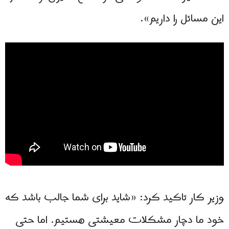
این مسائل را داریم».
وزیر کار تاکید کرد: «شاید برای شما جالب باشد که
خود ما دچار مشکلات معیشتی هستیم. اما حتی