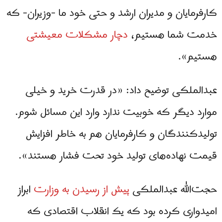
کارفرمایان و مدیران ارشد و حتی خود ما -وزیران- که
خدمت شما هستیم،
دچار مشکلات معیشتی
هستیم».
عبدالملکی توضیح داد: «در قدرت خرید و خیلی
موارد دیگر که خوبیت ندارد وارد این مسائل شوم.
تولید‌کنندگان و کارفرمایان هم به خاطر افزایش
قیمت نهاده‌های تولید خود تحت فشار هستند».
حجت‌الله عبدالملکی
پیش از رسیدن به وزارت
ابراز
امیدواری کرده بود که یک انقلاب اقتصادی که