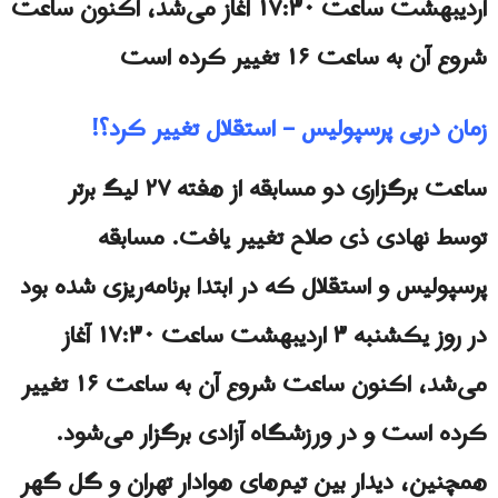
اردیبهشت ساعت ۱۷:۳۰ آغاز می‌شد، اکنون ساعت
شروع آن به ساعت ۱۶ تغییر کرده است
زمان دربی پرسپولیس – استقلال تغییر کرد؟!
ساعت برگزاری دو مسابقه از هفته ۲۷ لیگ برتر
توسط نهادی ذی صلاح تغییر یافت. مسابقه
پرسپولیس و استقلال که در ابتدا برنامه‌ریزی شده بود
در روز یکشنبه ۳ اردیبهشت ساعت ۱۷:۳۰ آغاز
می‌شد، اکنون ساعت شروع آن به ساعت ۱۶ تغییر
کرده است و در ورزشگاه آزادی برگزار می‌شود.
همچنین، دیدار بین تیم‌های هوادار تهران و گل گهر