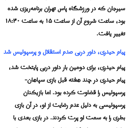
سیرجان که در ورزشگاه پاس تهران برنامه‌ریزی شده
بود، ساعت شروع آن از ساعت ۱۵ به ساعت ۱۸:۳۰
تغییر یافت.
پیام حیدری، داور دربی صدم استقلال و پرسپولیس شد
پیام حیدری، برای دومین بار داور دربی پایتخت شد،
پیام حیدری در چند هفته قبل بازی سپاهان-
پرسپولیس را قضاوت کرده بود. اما بازیکنان
پرسپولیسی به دلیل عدم رضایت از او، در آن بازی
بطری را به سمت او پرت کردند. در بازی بعدی با