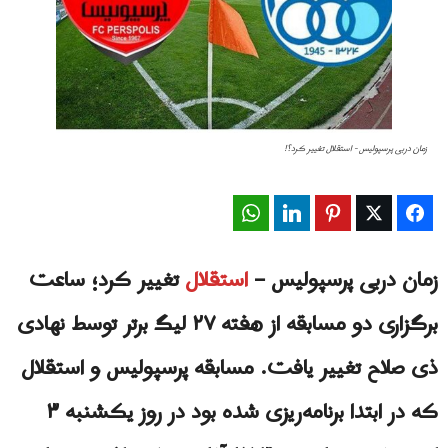
زمان دربی پرسپولیس - استقلال تغییر کرد؟!
WhatsApp
LinkedIn
Pinterest
Twitter
Facebook
زمان دربی پرسپولیس –
استقلال
تغییر کرد؛ ساعت
برگزاری دو مسابقه از هفته ۲۷ لیگ برتر توسط نهادی
ذی صلاح تغییر یافت. مسابقه پرسپولیس و استقلال
که در ابتدا برنامه‌ریزی شده بود در روز یکشنبه ۳