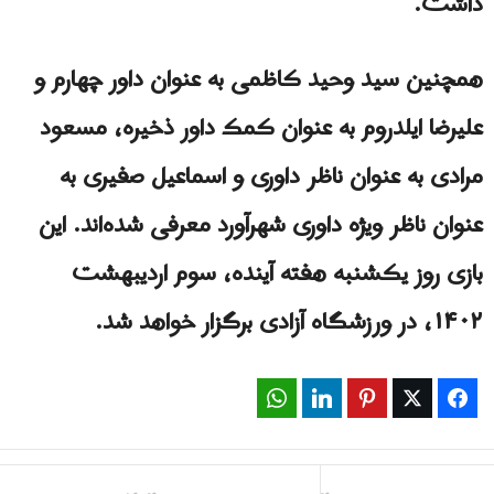
داشت.
همچنین سید وحید کاظمی به عنوان داور چهارم و
علیرضا ایلدروم به عنوان کمک داور ذخیره، مسعود
مرادی به عنوان ناظر داوری و اسماعیل صفیری به
عنوان ناظر ویژه داوری شهرآورد معرفی شده‌اند. این
بازی روز یکشنبه هفته آینده، سوم اردیبهشت
۱۴۰۲، در ورزشگاه آزادی برگزار خواهد شد.
WhatsApp
LinkedIn
Pinterest
Twitter
Facebook