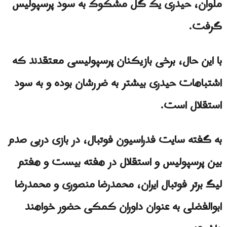
ملوان، حیدری یک گل مشکوک به سود پرسپولیس
گرفت.
با این حال، برخی بازیکنان پرسپولیسی معتقدند که
اشتباهات حیدری بیشتر به ضررشان بوده و به سود
استقلال است.
به گفته سایت فدراسیون فوتبال، در بازی دربی صدم
بین پرسپولیس و استقلال در هفته بیست و هفتم
لیگ برتر فوتبال ایران، محمدرضا منصوری و محمدرضا
ابوالفضلی به عنوان داوران کمکی حضور خواهند