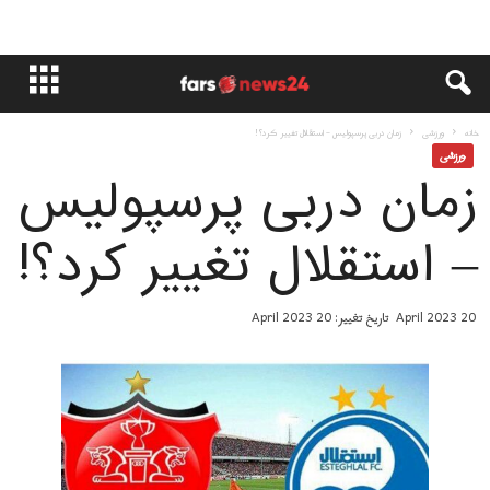
خانه
ورزشی
زمان دربی پرسپولیس – استقلال تغییر کرد؟!
ورزشی
زمان دربی پرسپولیس
– استقلال تغییر کرد؟!
20 April 2023
تاریخ تغییر: 20 April 2023