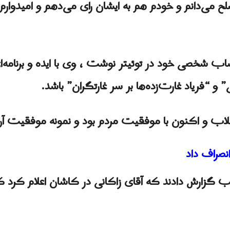
 می‌دانم و خودم هم به ایشان رای می‌دهم و امیدوارم 
اب شخصی خود در توئیتر نوشت ، وی با ایده و برنامه‌ا
و “فریاد غارت‌زده‌ها بر سر غارتگران” باشد.
لاب و اکنون با موفقیت مردم بود و نمونه موفقیت آن 
انصراف داد
زارش دادند که آقای زاکانی در کاشان اعلام کرد که 