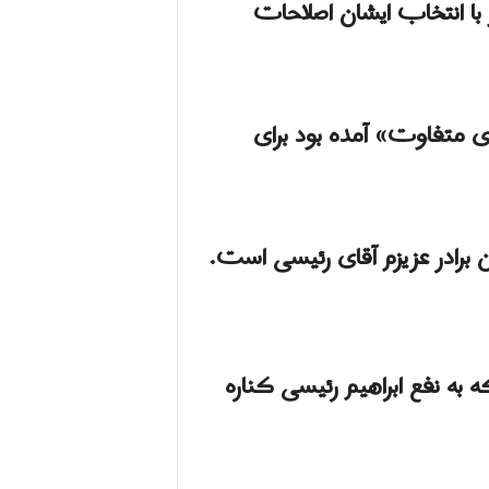
با انتخاب ایشان اصلاحات
ی متفاوت» آمده بود برای
برادر عزیزم آقای رئیسی است.
به نفع ابراهیم رئیسی کناره