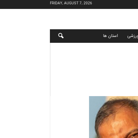
FRIDAY, AUGUST 7, 2026
رزشی
استان ها