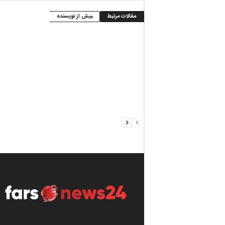
مقالات مرتبط
بیش از نویسنده