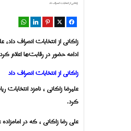
زاکانی از انتخابات انصراف داد
WhatsApp
LinkedIn
Pinterest
Twitter
Facebook
ادامه حضور در رقابت‌ها اعلام کرد
زاکانی از انتخابات انصراف داد
کرد.
علی رضا زاکانی ، که در امامزاده 