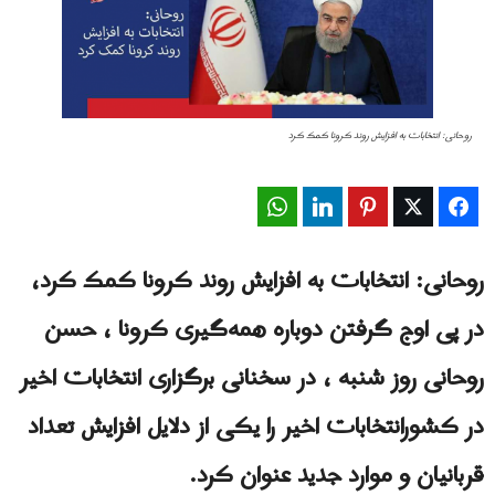
روحانی: انتخابات به افزایش روند کرونا کمک کرد
WhatsApp
LinkedIn
Pinterest
Twitter
Facebook
روحانی: انتخابات به افزایش روند کرونا کمک کرد،
در پی اوج گرفتن دوباره همه‌گیری کرونا ، حسن
روحانی روز شنبه ، در سخنانی برگزاری انتخابات اخیر
در کشورانتخابات اخیر را یکی از دلایل افزایش تعداد
قربانیان و موارد جدید عنوان کرد.