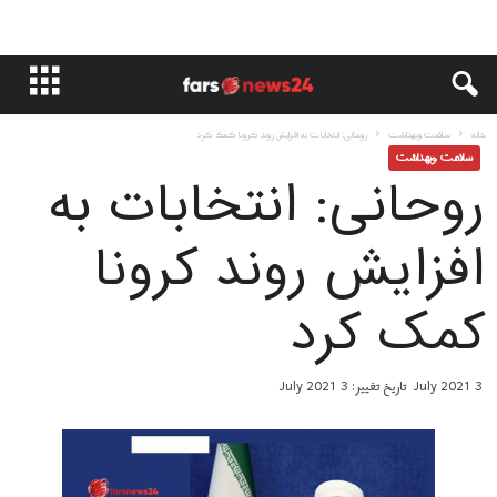
خانه
سلامت وبهداشت
روحانی: انتخابات به افزایش روند کرونا کمک کرد
سلامت وبهداشت
روحانی: انتخابات به
افزایش روند کرونا
کمک کرد
3 July 2021
تاریخ تغییر: 3 July 2021