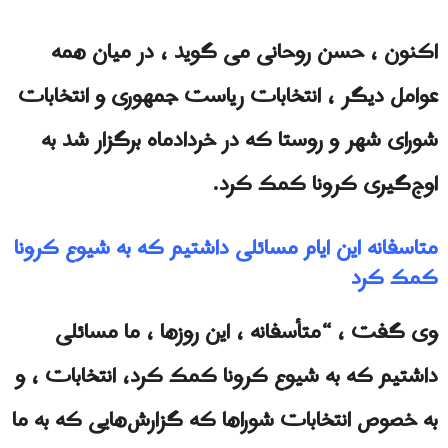
اکنون ، حسن روحانی می گوید ، در میان همه
عوامل دیگر ، انتخابات ریاست جمهوری و انتخابات
شورای شهر و روستا که در خردادماه برگزار شد به
اوج‌گیری کرونا کمک کرد.
متاسفانه این ایام مسائلی داشتیم که به شیوع کرونا
کمک کرد
وی گفت ، “متأسفانه ، این روزها ، ما مسائلی
داشتیم که به شیوع کرونا کمک کرد، انتخابات ، و
به خصوص انتخابات شوراها که گزارش‌هایی که به ما