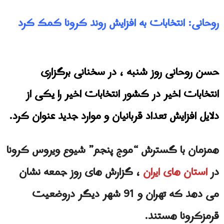
روحانی: انتخابات به افزایش روند کرونا کمک کرد
حسن روحانی روز شنبه ، در سخنانی برگزاری
انتخابات اخیر در کشور انتخابات اخیر را یکی از
دلایل افزایش تعداد قربانیان و موارد جدید عنوان کرد.
همزمان با گسترش “موج پنجم” شیوع ویروس کرونا
در
استان های ایران
، گزارش های روز جمعه نشان
می دهد که تهران و 91 شهر دیگر دروضعيت
قرمزكرونا هستند.