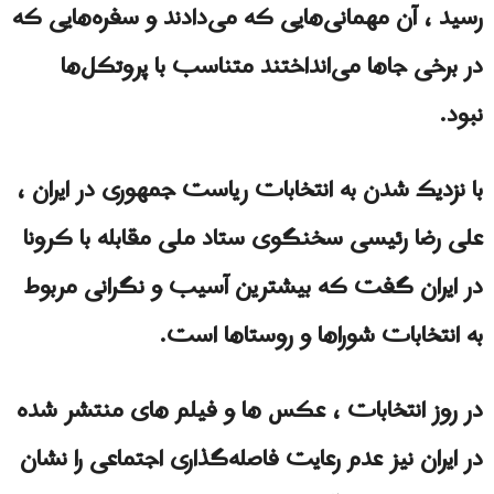
رسید ، آن مهمانی‌هایی که می‌دادند و سفره‌هایی که
در برخی جاها می‌انداختند متناسب با پروتکل‌ها
نبود.
با نزدیک شدن به انتخابات ریاست جمهوری در ایران ،
علی رضا رئیسی سخنگوی ستاد ملی مقابله با کرونا
در ایران گفت که بیشترین آسیب و نگرانی مربوط
به انتخابات شوراها و روستاها است.
در روز انتخابات ، عکس ها و فیلم های منتشر شده
در ایران نیز عدم رعایت فاصله‌گذاری اجتماعی را نشان