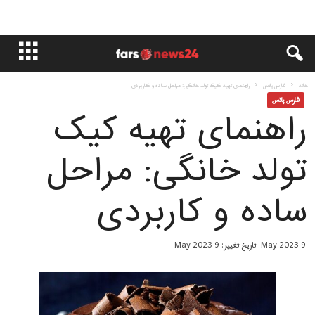
خانه
فارس پلاس
راهنمای تهیه کیک تولد خانگی: مراحل ساده و کاربردی
فارس پلاس
راهنمای تهیه کیک
تولد خانگی: مراحل
ساده و کاربردی
9 May 2023
تاریخ تغییر: 9 May 2023