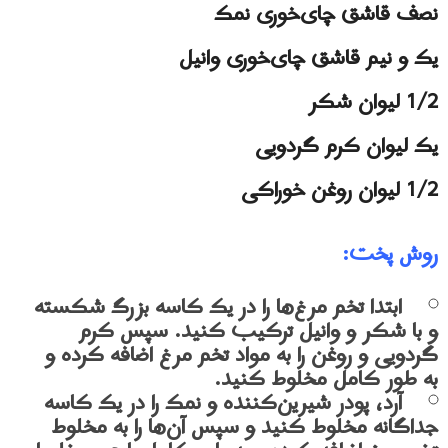
نصف قاشق چای‌خوری نمک
یک و نیم قاشق چای‌خوری وانیل
1/2 لیوان شکر
یک لیوان کرم گردویی
1/2 لیوان روغن خوراکی
روش پخت:
ابتدا تخم مرغ‌ها را در یک کاسه بزرگ شکسته
و با شکر و وانیل ترکیب کنید. سپس کرم
گردویی و روغن را به مواد تخم مرغ اضافه کرده و
به طور کامل مخلوط کنید.
آرد، پودر شیرین‌کننده و نمک را در یک کاسه
جداگانه مخلوط کنید و سپس آن‌ها را به مخلوط