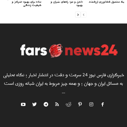
یک محصول کشاورزی ارزشمند
ناخن و مو: راه‌های جبران و
ساده برای بهبود تمرکز و
بهبود
کیفیت زندگی
خبرگزاری فارس نیوز 24 سرعت و دقت در انتشار اخبار ؛ نگاه تحلیلی
به مسائل ایران و جهان ؛ و همه چیز مربوط به ایران شبانه روزی است
...