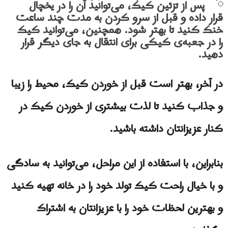
پس از تزئین کیک، می‌توانید آن را در یخچال
قرار داده و قبل از سرو کردن به مدت چند ساعت
خنک کنید تا بهتر شود. همچنین، می‌توانید کیک
را در جعبه‌ی کیکی برای انتقال به جای دیگر قرار
دهید.
در آخر، بهتر است قبل از خوردن کیک، محیط را زیبا
و جذاب کنید تا لذت بیشتری از خوردن کیک در
کنار عزیزانتان داشته باشید.
بنابراین، با استفاده از این مراحل، می‌توانید به سادگی
و با خیال راحت کیک تولد خود را در خانه تهیه کنید
و بهترین لحظات خود را با عزیزانتان به اشتراک