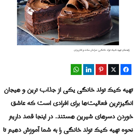
راهنمای تهیه کیک تولد خانگی: مراحل ساده و کاربردی
WhatsApp
LinkedIn
Pinterest
Twitter
Facebook
تهیه کیک تولد خانگی یکی از جذاب ترین و هیجان
انگیزترین فعالیت‌ها برای افرادی است که عاشق
خوردن دسرهای شیرین هستند. در اینجا قصد داریم
نحوه تهیه کیک تولد خانگی را به شما آموزش دهیم تا