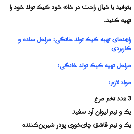
بتوانید با خیال راحت در خانه خود کیک تولد خود را
تهیه کنید.
راهنمای تهیه کیک تولد خانگی: مراحل ساده و
کاربردی
مراحل تهیه کیک تولد خانگی:
مواد لازم:
3 عدد تخم مرغ
یک و نیم لیوان آرد سفید
یک و نیم قاشق چای‌خوری پودر شیرین‌کننده