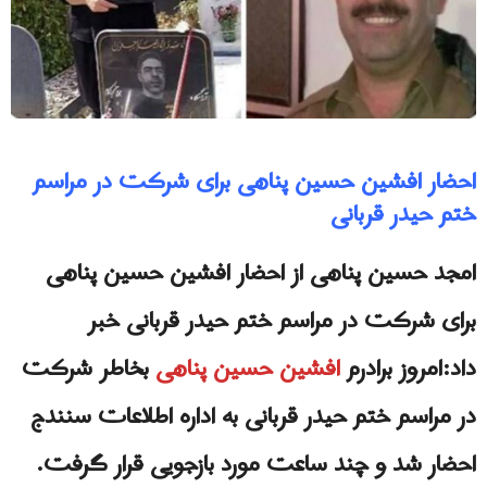
احضار افشین حسین پناهی برای شرکت در مراسم
ختم حیدر قربانی
امجد حسین پناهی از احضار افشین حسین پناهی
برای شرکت در مراسم ختم حیدر قربانی خبر
داد:امروز برادرم
افشین حسین پناهی
بخاطر شرکت
در مراسم ختم حیدر قربانی به اداره اطلاعات سنندج
احضار شد و چند ساعت مورد بازجویی قرار گرفت.