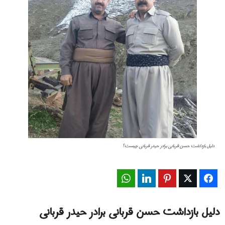
دلیل بازداشت حسن قربانی برادر حیدر قربانی چیست؟
WhatsApp
LinkedIn
Pinterest
Twitter
Facebook
دلیل بازداشت حسن قربانی برادر حیدر قربانی