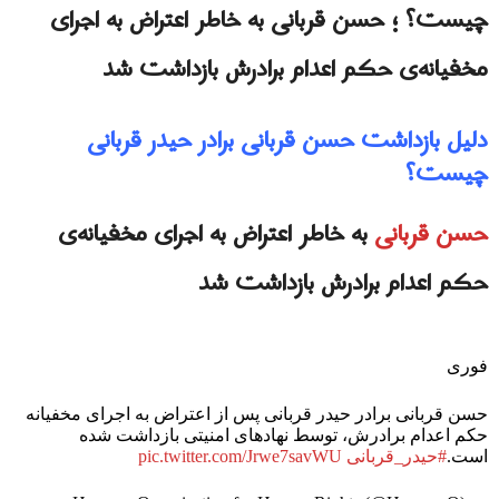
چیست؟ ؛ حسن قربانی به خاطر اعتراض به اجرای
مخفیانه‌ی حکم اعدام برادرش بازداشت شد
دلیل بازداشت حسن قربانی برادر حیدر قربانی
چیست؟
حسن قربانی
به خاطر اعتراض به اجرای مخفیانه‌ی
حکم اعدام برادرش بازداشت شد
فوری
حسن قربانی برادر حیدر قربانی پس از اعتراض به اجرای مخفیانه
حکم اعدام برادرش، توسط نهادهای امنیتی بازداشت شده
است.
#حیدر_قربانی
pic.twitter.com/Jrwe7savWU