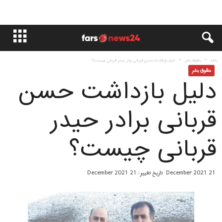
خانه
حقوق بشر
دلیل بازداشت حسن قربانی برادر حیدر قربانی چیست؟
حقوق بشر
دلیل بازداشت حسن
قربانی برادر حیدر
قربانی چیست؟
21 December 2021
تاریخ تغییر: 21 December 2021