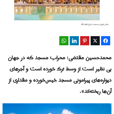
خطر نابودی مسجد شیخ لطف‌الله
WhatsApp
LinkedIn
Pinterest
Twitter
Facebook
محمدحسین مقتضی: محراب مسجد که در جهان
بی نظیر است از وسط ترک‌ خورده‌ است و آجرهای
دیواره‌های پیرامونی مسجد خیس‌خورده‌ و مقداری از
آن‌ها ریخته‌اند».