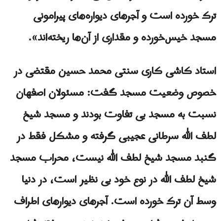
ترک‌ خورده‌ است و آجرهای دیواره‌های پیرامونی
مسجد خیس‌خورده‌ و مقداری از آن‌ها ریخته‌اند».
استاد کاشی کاری سنتی محمد حسین مقتضی در
خصوص وضعیت مسجد گفت: مسئولان اصفهان
نسبت به مسجد بی تفاوت بودند و مسجد شیخ
لطف الله سرطانى عجیبی گرفته و مشکل فقط در
گنبد مسجد شیخ لطف الله نیست، محراب مسجد
شیخ لطف الله در نوع خود بی نظیر است، در دنیا
وسط آن ترک خورده است. آجرهای دیوارهای اطراف