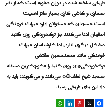
تاریخی ساخته شده در دوران صفویه است که از نظر
معماری و کاشی کاری بسیار حائز اهمیت
است.مسجدی که مسئولان اداره میراث فرهنگی
اصفهان ادعا می‌کنند جز ترک‌خوردگی روی گنبد
مشکل دیگری ندارد، اما کارشناسان میراث
فرهنگی مانند محمدحسین مقتضی
ترک‌خوردگی‌های روی گنبد را «کوچک‌ترین مسئله
مسجد شیخ‌ لطف‌الله» می‌دانند و می‌گویند: باید به
داد این بنای تاریخی رسید.
WhatsApp
LinkedIn
Pinterest
Twitter
Facebook