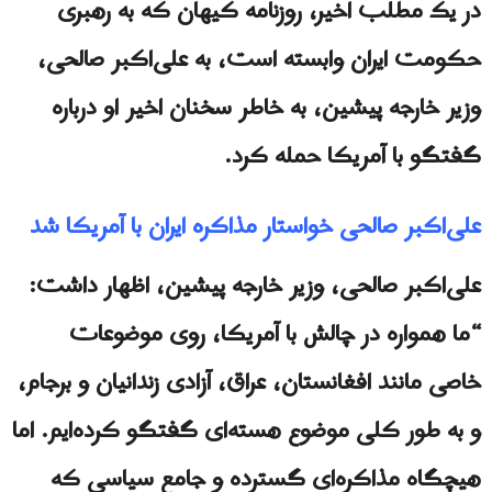
در یک مطلب اخیر، روزنامه کیهان که به رهبری
حكومت ايران وابسته است، به علی‌اکبر صالحی،
وزیر خارجه پیشین، به خاطر سخنان اخیر او درباره
گفتگو با آمریکا حمله کرد.
علی‌اکبر صالحی خواستار مذاکره ايران با آمریکا شد
علی‌اکبر صالحی، وزیر خارجه پیشین، اظهار داشت:
“ما همواره در چالش با آمریکا، روی موضوعات
خاصی مانند افغانستان، عراق، آزادی زندانیان و برجام،
و به طور کلی موضوع هسته‌ای گفتگو کرده‌ایم. اما
هیچگاه مذاکره‌ای گسترده و جامع سیاسی که