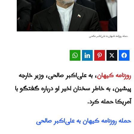
حمله روزنامه کیهان به علی‌اکبر صالحی
WhatsApp
LinkedIn
Pinterest
Twitter
Facebook
روزنامه کیهان
، به علی‌اکبر صالحی، وزیر خارجه
پیشین، به خاطر سخنان اخیر او درباره گفتگو با
آمریکا حمله کرد.
حمله روزنامه کیهان به علی‌اکبر صالحی