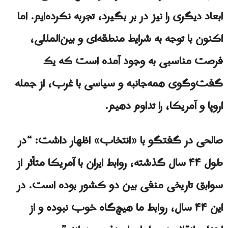
ابعاد دیگری را نیز در بر بگیرد، تجربه نکرده‌ایم. اما
اکنون با توجه به شرایط منطقه‌ای و بین‌المللی،
فرصت مناسبی به وجود آمده است که یک
گفت‌وگوی همه‌جانبه و سیاسی با غرب، از جمله
اروپا و آمریکا، را تداوم دهیم.
صالحی در گفتگو با «انتخاب» اظهار داشت: “در
طول ۴۴ سال گذشته، روابط ایران با آمریکا متأثر از
سوابق تاریخی منفی بین دو کشور بوده است. در
این ۴۴ سال، روابط ما هیچ‌گاه خوب نبوده و از