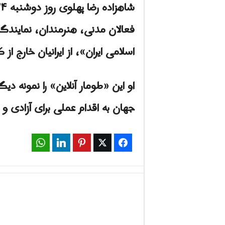
فعالان مدنی، هنرمندان، نمایند
اسلامی ایران»، از ایرانیان خارج
او این «طومار آنلاین» را نمونه د
جهان به اقدام عملی برای آزادی و 
WhatsApp
LinkedIn
Pinterest
Twitter
Facebook