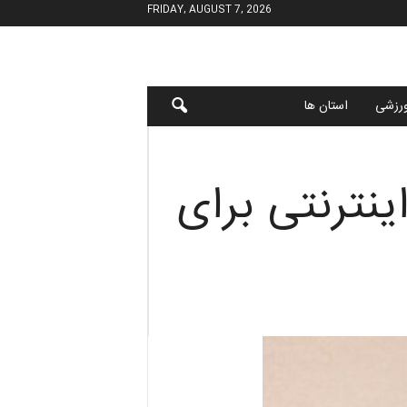
FRIDAY, AUGUST 7, 2026
رزشی
استان ها
ینترنتی برای