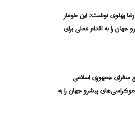
 رضا پهلوی نوشت: این طومار
 جهان را به اقدام عملی برای
اج سفرای جمهوری اسلامی
دموکراسی‌های پیشرو جهان را به