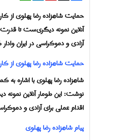
حمایت شاهزاده رضا پهلوی از کارز
آنلاین نمونه دیگری‌ست تا قدرت و
آزادی و دموکراسی در ایران وادار 
حمایت شاهزاده رضا پهلوی از کارز
شاهزاده رضا پهلوی با اشاره به
نوشت: این طومار آنلاین نمونه دی
اقدام عملی برای آزادی و دموکراسی
پیام شاهزاده رضا پهلوی