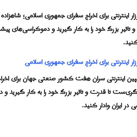
ار اینترنتی برای اخراج سفرای جمهوری اسلامی؛ شاهزاده
 تاثیر بزرگ خود را به کار گیرید و دموکراسی‌های پیشرو
کنید.
ار اینترنتی برای اخراج سفرای جمهوری اسلامی
 کمپین اینترنتی سران هفت کشور صنعتی جهان برای اخر
گری‌ست تا قدرت و تاثیر بزرگ خود را به کار گیرید و 
 در ایران وادار کنید.