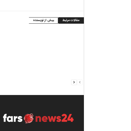
مقالات مرتبط
بیش از نویسنده