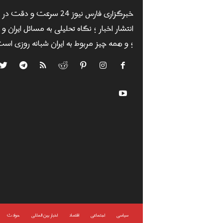
خبرگزاری فارس نیوز 24 سرعت و دقت در
انتشار اخبار ؛ نگاه تحلیلی به مسائل ایران و
؛ و همه چیز مربوط به ایران شبانه روزی است
سياسى
اجتماعی
اقتصاد
اخبار بین المللی
حوادث