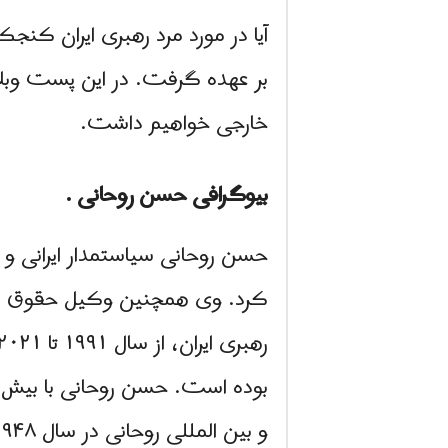
آیا در مورد مرد رهبری ایران ک
بر عهده گرفت. در این پست وبل
خارجی خواهیم داشت.
بیوگرافی حسن روحانی .
بوده است. حسن روحانی با بیش ا