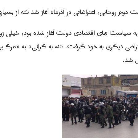
 دوم روحانی، اعتراضاتی در آذرماه آغاز شد که از بسیا
به سیاست های اقتصادی دولت آغاز شده بود، خیلی زو
ی دیگری به خود گرفت. «نه به گرانی» به «مرگ بر د
ل شد.