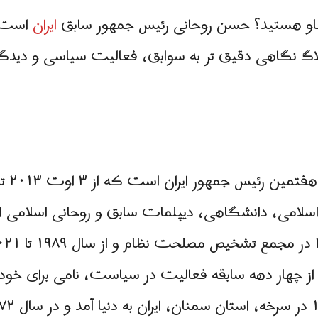
نجکاو هستید؟ حسن روحانی رئیس جمهور سابق
ایران
اگ نگاهی دقیق تر به سوابق، فعالیت سیاسی و دید
ز چهار دهه سابقه فعالیت در سیاست، نامی برای خود 