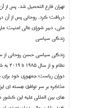
تهران فارغ التحصیل شد. پس از آ
دریافت کرد. روحانی پس از آن د
ملی، دبیر شورای عالی امنیت ملی
زندگی سیاسی
نظام و
دوران ریاست جمهوری خود برای بهب
های بین المللی علیه این کشور محد