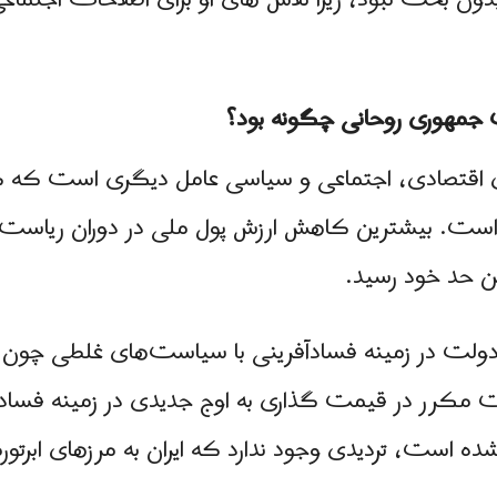
دون بحث نبود، زیرا تلاش های او برای اصلاحات اجتماعی 
جمهوری روحانی چگونه بود؟
قتصادی، اجتماعی و سیاسی عامل دیگری است که کارنا
است. بیشترین کاهش ارزش پول ملی در دوران ریاست ج
ن حد خود رسید.
ت مکرر در قیمت گذاری به اوج جدیدی در زمینه فساد ر
ه است، تردیدی وجود ندارد که ایران به مرزهای ابرتورم