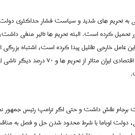
انی به تحریم های شدید و سیاست فشار حداکثری دولت
 تحمیل کرده است. البته تحریم ها تاثیر منفی داشت،
ین عامل خارجی تقلیل پیدا کرده است، اشتباه بزرگی 
کارشناسان، ۳۰ درصد مشکلات اقتصادی ایران مت
.
 برجام نقش داشت و حتی اگر ترامپ رئیس جمهور ن
نی، دولت اوباما با شرط محدود شدن حل و فصل به من