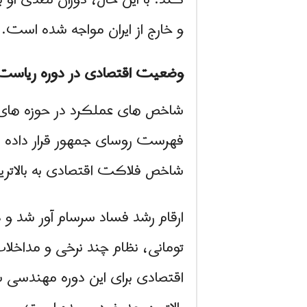
کند. با این حال، دوران تصدی او ب
و خارج از ایران مواجه شده است.
وضعیت اقتصادی در دوره ریاست 
شاخص های عملکرد در حوزه های ا
فهرست روسای جمهور قرار داده 
شاخص فلاکت اقتصادی به بالاتری
تومانی، نظام چند نرخی و مداخلا
اقتصادی برای این دوره مهندسی شد