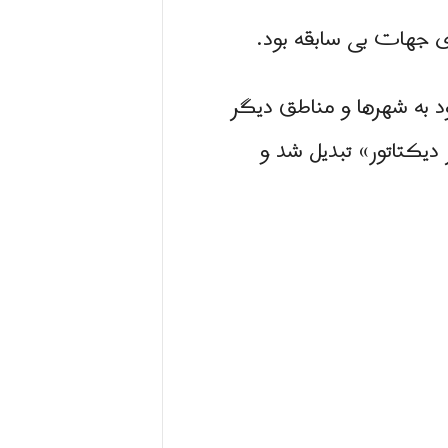
ری جهات بی سابقه بود.
د به شهرها و مناطق دیگر
یکتاتور» تبدیل شد و