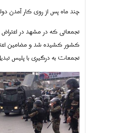
چند ماه پس از روی کار آمدن دولت
تجمعاتی که در مشهد در اعتراض 
کشور کشیده شد و مضامین اعتراض
تجمعات به درگیری با پلیس تبدی