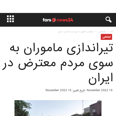
خانه
اجتماعی
تیراندازی ماموران به سوی مردم معترض در ايران
اجتماعی
تیراندازی ماموران به
سوی مردم معترض در
ايران
16 November 2022
تاریخ تغییر: 16 November 2022