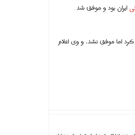
ی
ایران بود و موفق شد
رد اما موفق نشد. و وی اعلام