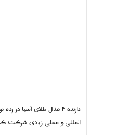
دارنده ۴ مدال طلای آسیا د
المللی و محلی زیادی شرکت کرد