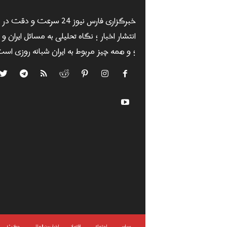
خبرگزاری فارس نیوز 24 سرعت و دقت در
انتشار اخبار ؛ نگاه تحلیلی به مسائل ایران و
؛ و همه چیز مربوط به ایران شبانه روزی است
سياسى
اجتماعی
اقتصاد
اخبار بین المللی
حوادث