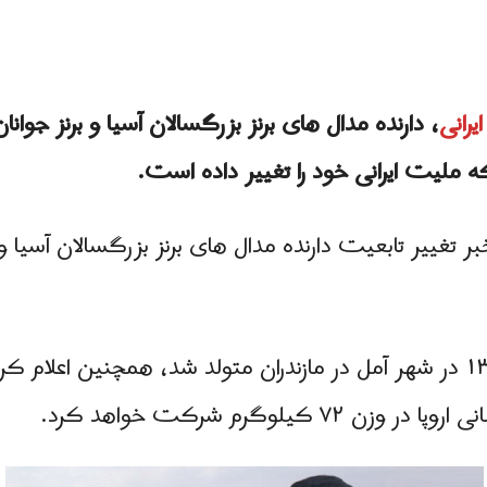
رانی
که ملیت ایرانی خود را تغییر داده است.
 تغییر تابعیت دارنده مدال های برنز بزرگسالان آسیا 
 ۷۲ کیلوگرم شرکت خواهد کرد.