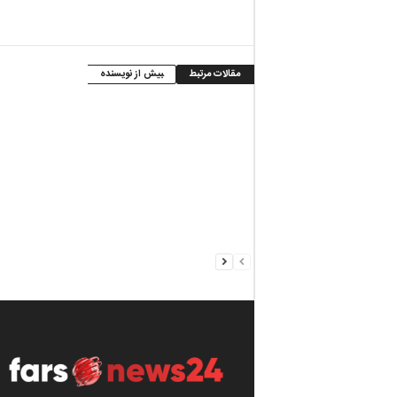
مقالات مرتبط
بیش از نویسنده