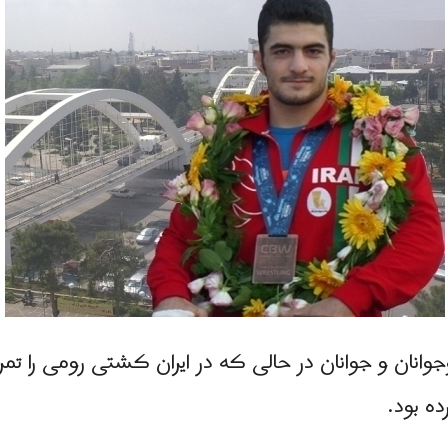
ر رده نوجوانان و جوانان در حالی که در ایران کشتی رومی ر
ه بود.