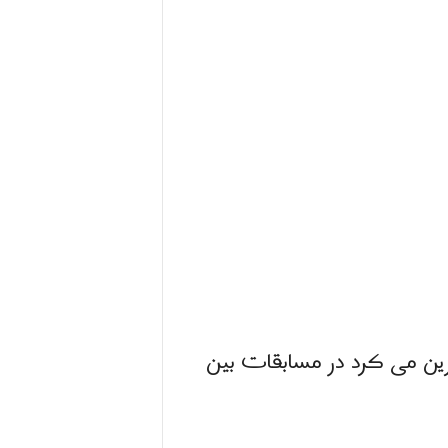
ا تمرین می کرد در مسابقات بین