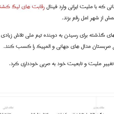
 که با ملیت ایرانی وارد فینال
رقابت های لیگ کشت
یمش از شهر امل رقم بزند.
ی گذشته برای رسیدن به دوبنده تیم ملی تلاش زیادی ک
ی صربستان مدال های جهانی و المپیک را کسب کند.
ل تغییر ملیت و تابعیت خود به صربی خودداری کرد.
مقاله بعدی
مقاله قبلی