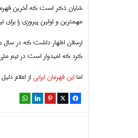
شایان ذکر است که آخرین قهرمانی
مهمترین و اولین پیروزی را برای ت
ارسلان اظهار داشت که در سال ها
کرد که امیدوار است در تیم مل
اما
این قهرمان ایرانی
از اعلام دلی
WhatsApp
LinkedIn
Pinterest
Twitter
Facebook