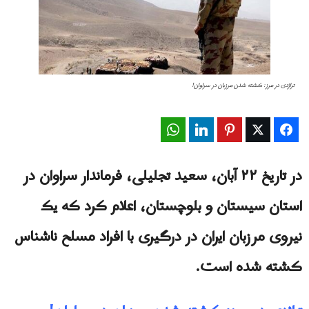
تراژدی در مرز: کشته شدن مرزبان در سراوان!
WhatsApp
LinkedIn
Pinterest
Twitter
Facebook
در تاریخ ۲۲ آبان، سعید تجلیلی، فرماندار سراوان در
استان سیستان و بلوچستان، اعلام کرد که یک
نیروی مرزبان ایران در درگیری با افراد مسلح ناشناس
کشته شده است.