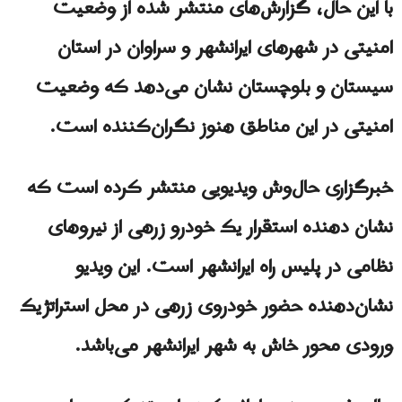
با این حال، گزارش‌های منتشر شده از وضعیت
امنیتی در شهرهای ایرانشهر و سراوان در استان
سیستان و بلوچستان نشان می‌دهد که وضعیت
امنیتی در این مناطق هنوز نگران‌کننده است.
خبرگزاری حال‌وش ویدیویی منتشر کرده است که
نشان دهنده استقرار یک خودرو زرهی از نیروهای
نظامی در پلیس راه ایرانشهر است. این ویدیو
نشان‌دهنده حضور خودروی زرهی در محل استراتژیک
ورودی محور خاش به شهر ایرانشهر می‌باشد.