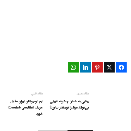
WhatsApp
LinkedIn
Pinterest
Twitter
Facebook
مقاله بعدی
مقاله قبلی
بینایی به خطر: چگونه تنهایی
تیم نوجوانان ایران مقابل
می‌تواند مرگ را نزدیکتر بیاورد؟
حریف انگلیسی شکست
خورد