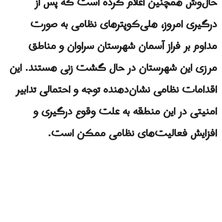
حال‌وش همچنین اعلام کرده است که پس از
درگیری امروز، هلی‌کوپترهای نظامی به صورت
مداوم بر فراز آسمان شهرستان سراوان و مناطق
مرزی این شهرستان در حال گشت زنی هستند. این
اقدامات نظامی نشان‌دهنده توجه و احتمالی تدابیر
امنیتی در این منطقه به علت وقوع درگیری و
افزایش فعالیت‌های نظامی ممکن است.