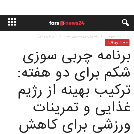
خانه
سلامت وبهداشت
برنامه چربی سوزی شکم برای دو هفته: ترکیب بهینه از رژیم غذایی...
سلامت وبهداشت
برنامه چربی سوزی
شکم برای دو هفته:
ترکیب بهینه از رژیم
غذایی و تمرینات
ورزشی برای کاهش