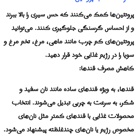
پروتئین‌ها کمک می‌کنند که حس سیری را بالا ببرند
و از احساس گرسنگی جلوگیری کنند. می‌توانید
پروتئین‌های کم چرب مانند ماهی، مرغ، تخم مرغ و
سویا را در رژیم غذایی خود قرار دهید.
کاهش مصرف قندها:
قندها، به ویژه قندهای ساده مانند نان سفید و
شکر، به سرعت به چربی تبدیل می‌شوند. انتخاب
محصولات غذایی با قندهای کمتر مثل نان‌های
مخصوص رژیم یا نان‌های چندغلظته پیشنهاد می‌شود.