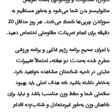
متابولیسم بدن شما می‌شود و به‌طور مستقیم به
سوزاندن چربی‌ها کمک می‌کند. هر روز حداقل 20
دقیقه برای انجام تمرینات مقاومتی اختصاص دهید.
با اجرای صحیح برنامه رژیم غذایی و برنامه ورزشی
مطرح شده به‌مدت دو هفته، احتمالاً تغییرات
مثبتی در ناحیه شکمتان مشاهده خواهید کرد.
به‌خاطر داشته باشید که هدف اصلی باید بهبود
سلامتی شما و حفظ وزن مناسب باشد و نباید برای
کاهش وزن به‌طور غیرمتعادل و شتاب‌زده اقدام