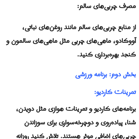
مصرف چربی‌های سالم:
از منابع چربی‌های سالم مانند روغن‌های نباتی،
آووکادو، ماهی‌های چربی مثل ماهی‌های سالمون و
کنجد بهره‌برداری کنید.
بخش دوم: برنامه ورزشی
تمرینات کاردیو:
برنامه‌های کاردیو و تمرینات هوازی مثل دویدن،
شنا، پیاده‌روی و دوچرخه‌سواری برای سوزاندن
چربی‌های اضافی موثر هستند. تلاش کنید روزانه