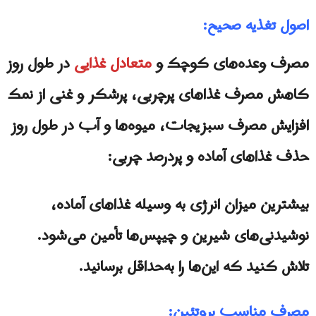
اصول تغذیه صحیح:
مصرف وعده‌های کوچک و
متعادل غذایی
در طول روز
کاهش مصرف غذاهای پرچربی، پرشکر و غنی از نمک
افزایش مصرف سبزیجات، میوه‌ها و آب در طول روز
حذف غذاهای آماده و پردرصد چربی:
بیشترین میزان انرژی به وسیله غذاهای آماده،
نوشیدنی‌های شیرین و چیپس‌ها تأمین می‌شود.
تلاش کنید که این‌ها را به‌حداقل برسانید.
مصرف مناسب پروتئین: