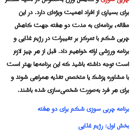
برای بسیاری از افراد اهمیت ویژه‌ای دارد. در این
مقاله، برنامه‌ای به مدت دو هفته جهت کاهش
چربی شکم با تمرکز بر تغییرات در رژیم غذایی و
برنامه ورزشی ارائه خواهیم داد. قبل از هر چیز لازم
است توجه داشته باشید که این برنامه‌ها بهتر است
با مشاوره پزشک یا متخصص تغذیه همراهی شوند و
برای هر فرد به‌صورت شخصی‌سازی شده باشند.
برنامه چربی سوزی شکم برای دو هفته
بخش اول: رژیم غذایی