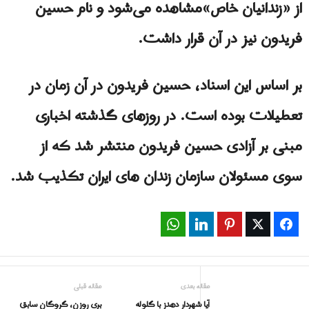
از «زندانیان خاص»مشاهده می‌شود و نام حسین
فریدون نیز در آن قرار داشت.
بر اساس این اسناد، حسین فریدون در آن زمان در
تعطیلات بوده است. در روزهای گذشته اخباری
مبنی بر آزادی حسین فریدون منتشر شد که از
سوی مسئولان سازمان زندان های ایران تکذیب شد.
WhatsApp
LinkedIn
Pinterest
Twitter
Facebook
مقاله بعدی
مقاله قبلی
آیا شهردار دهدز با گلوله
بری روزن، گروگان سابق