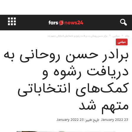
خانه
سياسى
برادر حسن روحانی به دریافت رشوه و کمک‌های انتخاباتی متهم شد
سياسى
برادر حسن روحانی به
دریافت رشوه و
کمک‌های انتخاباتی
متهم شد
23 January 2022
تاریخ تغییر: 23 January 2022