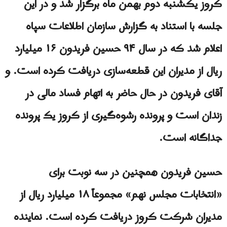
کروز یکشنبه دوم بهمن ماه برگزار شد و در این
جلسه با استناد به گزارش سازمان اطلاعات سپاه
اعلام شد که در سال ۹۴ حسین فریدون ۱۶ میلیارد
ریال از مدیران این قطعه‌سازی دریافت کرده است. و
آقای فریدون در حال حاضر به اتهام فساد مالی در
زندان است و پرونده رشوه‌گیری از کروز یک پرونده
جداگانه است.
حسین فریدون همچنین در سه نوبت برای
«انتخابات مجلس نهم» مجموعاً ۱۸ میلیارد ریال از
مدیران شرکت کروز دریافت کرده است. نماینده