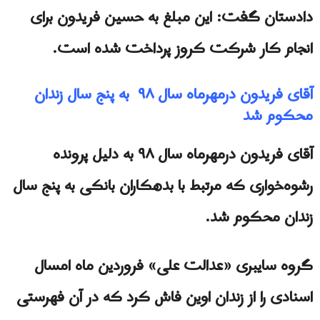
دادستان گفت: این مبلغ به حسین فریدون برای
انجام کار شرکت کروز پرداخت شده است.
آقای فریدون درمهرماه سال ۹۸ به پنج سال زندان
محکوم شد
آقای فریدون درمهرماه سال ۹۸ به دلیل پرونده
رشوه‌خواری كه مرتبط با بدهکاران بانکی به پنج سال
زندان محکوم شد.
گروه سایبری «عدالت علی» فروردین ماه امسال
اسنادی را از زندان اوین فاش کرد که در آن فهرستی