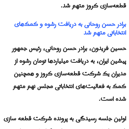
قطعه‌سازی کروز متهم شد.
برادر حسن روحانی به دریافت رشوه و کمک‌های
انتخاباتی متهم شد
حسین فریدون، برادر حسن روحانی، رئیس جمهور
پیشین ایران، به دریافت میلیاردها تومان رشوه از
مدیران یک شرکت قطعه‌سازی کروز و همچنین
کمک به فعالیت‌های انتخاباتی مجلس نهم متهم
شده است.
اولین جلسه رسیدگی به پرونده شرکت قطعه سازی