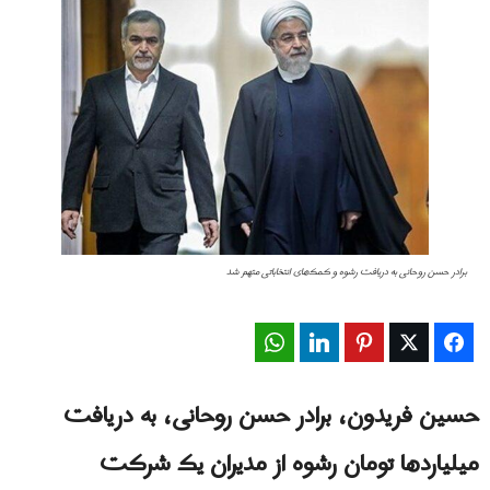
برادر حسن روحانی به دریافت رشوه و کمک‌های انتخاباتی متهم شد
WhatsApp
LinkedIn
Pinterest
Twitter
Facebook
حسین فریدون، برادر حسن روحانی، به دریافت
میلیاردها تومان رشوه از مدیران یک شرکت