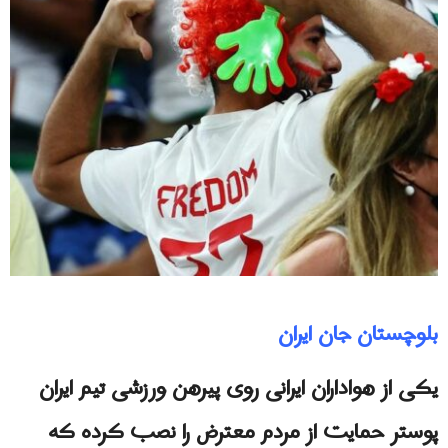
بلوچستان جان ایران
یکی از هواداران ایرانی روی پیرهن ورزشی تيم ايران
پوستر حمایت از مردم معترض را نصب کرده که