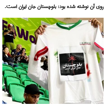
روی آن نوشته شده بود: بلوچستان جان ایران است.