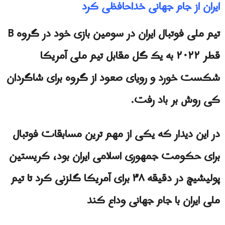
ایران از جام جهانی خداحافظی کرد
تیم ملی فوتبال ایران در سومین بازی خود در گروه B
قطر ۲۰۲۲ به یک گل مقابل تیم ملی آمریکا
شکست خورد و رویای صعود از گروه براى شاگردان
کی روش بر باد رفت.
در این دیدار که یکی از مهم ترین مسابقات فوتبال
برای حکومت جمهوری اسلامی ایران بود، کریستین
پولیشیچ در دقیقه ۳۸ برای آمریکا گلزنی کرد تا تیم
ملی ایران با جام جهانی وداع کند