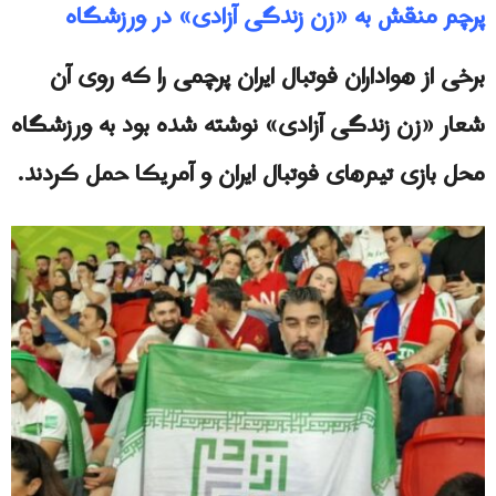
پرچم منقش به «زن زندگی آزادی» در ورزشگاه
برخی از هواداران فوتبال ایران پرچمی را که روی آن
شعار «زن زندگی آزادی» نوشته شده بود به ورزشگاه
محل بازی تیم‌های فوتبال ايران و آمریکا حمل کردند.