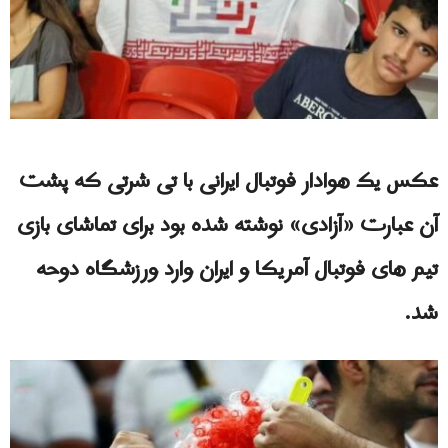
عکس یک هوادار فوتبال ایرانی با تی شرتی که پشت
آن عبارت «آزادی» نوشته شده بود برای تماشای بازی
تیم های فوتبال آمریکا و ایران وارد ورزشگاه دوحه
شد.