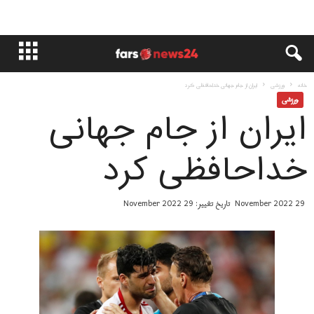
خانه
ورزشی
ایران از جام جهانی خداحافظی کرد
ورزشی
ایران از جام جهانی
خداحافظی کرد
29 November 2022
تاریخ تغییر: 29 November 2022