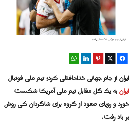
ایران از جام جهانی خداحافظی کرد
WhatsApp
LinkedIn
Pinterest
Twitter
Facebook
ایران از جام جهانی خداحافظی کرد؛ تیم ملی فوتبال
ایران
به یک گل مقابل تیم ملی آمریکا شکست
خورد و رویای صعود از گروه براى شاگردان کی روش
بر باد رفت.