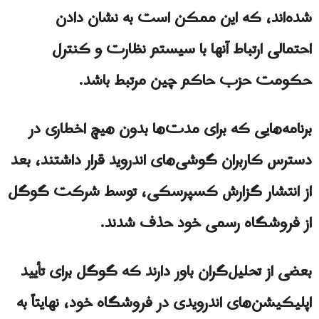
شده‌اند، که این ممکن است به نشان دادن
احتمالی ارتباط آنها با سیستم نظارت و کنترل
حکومت حزب حاکم چین مرتبط باشد.
برنامه‌هایی که برای مدت‌ها بدون هیچ اخطاری در
دسترس کاربران گوشی‌های اندروید قرار داشتند، بعد
از انتشار گزارش کسپرسکی، توسط شرکت گوگل
از فروشگاه رسمی خود حذف شدند.
بعضی از تحلیل‌گران باور دارند که گوگل برای تأیید
اپلیکیشن‌های اندرویدی در فروشگاه خود، نهایتاً به