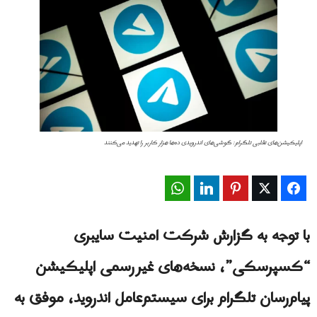
اپلیکیشن‌های تقلبی تلگرام: گوشی‌های اندرویدی ده‌ها هزار کاربر را تهدید می‌کنند
WhatsApp
LinkedIn
Pinterest
Twitter
Facebook
با توجه به گزارش شرکت امنیت سایبری
“کسپرسکی”، نسخه‌های غیررسمی اپلیکیشن
پیام‌رسان تلگرام برای سیستم‌عامل اندروید، موفق به