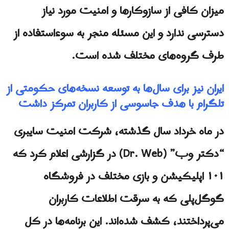
میزان کافی از سازوکارها و امنیت مورد نیاز
دسترسی ندارد و این مسئله منجر به سوءاستفاده از
طرف گروه‌های مختلف شده است.
ايران نیز برای سال‌ها به توسعه نسخه‌های حکومتی از
تلگرام با هدف جاسوسی از کاربران تمرکز داشت
در ماه خرداد سال گذشته، شرکت امنیت سایبری
“دکتر وب” (Dr. Web) در گزارشی اعلام کرد که
۱۰۱ اپلیکیشن و بازی مختلف در فروشگاه
گوگل‌پلی که به سرقت اطلاعات کاربران
می‌پرداختند، کشف شده‌اند. این برنامه‌ها در کل