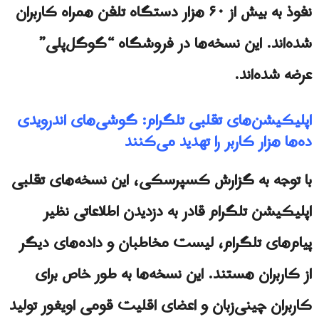
نفوذ به بیش از ۶۰ هزار دستگاه تلفن همراه کاربران
شده‌اند. این نسخه‌ها در فروشگاه “گوگل‌پلی”
عرضه شده‌اند.
اپلیکیشن‌های تقلبی تلگرام: گوشی‌های اندرویدی
ده‌ها هزار کاربر را تهدید می‌کنند
با توجه به گزارش کسپرسکی، این نسخه‌های تقلبی
اپلیکیشن تلگرام قادر به دزدیدن اطلاعاتی نظیر
پیام‌های تلگرام، لیست مخاطبان و داده‌های دیگر
از کاربران هستند. این نسخه‌ها به طور خاص برای
کاربران چینی‌زبان و اعضای اقلیت قومی اویغور تولید