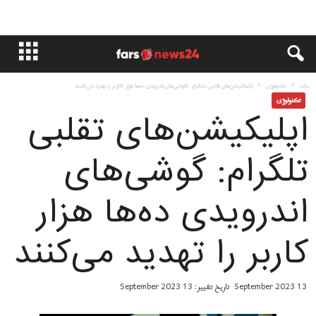
خانه
تکنولوژی
اپلیکیشن‌های تقلبی تلگرام: گوشی‌های اندرویدی ده‌ها هزار کاربر را تهدید می‌کنند
تکنولوژی
اپلیکیشن‌های تقلبی
تلگرام: گوشی‌های
اندرویدی ده‌ها هزار
کاربر را تهدید می‌کنند
13 September 2023
تاریخ تغییر: 13 September 2023