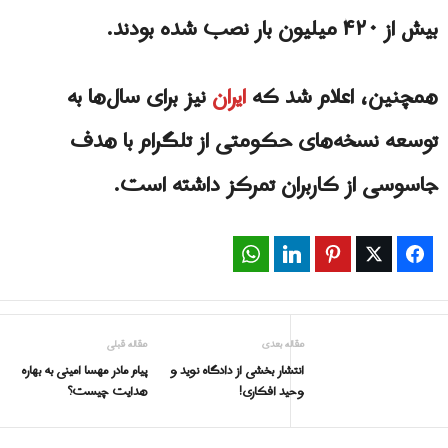
بیش از ۴۲۰ میلیون بار نصب شده بودند.
همچنین، اعلام شد که
ايران
نیز برای سال‌ها به
توسعه نسخه‌های حکومتی از تلگرام با هدف
جاسوسی از کاربران تمرکز داشته است.
WhatsApp
LinkedIn
Pinterest
Twitter
Facebook
مقاله بعدی
مقاله قبلی
انتشار بخشی از دادگاه نوید و
پیام مادر مهسا امینی به بهاره
وحید افکاری!
هدایت چیست؟