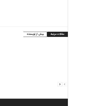
مقالات مرتبط
بیش از نویسنده