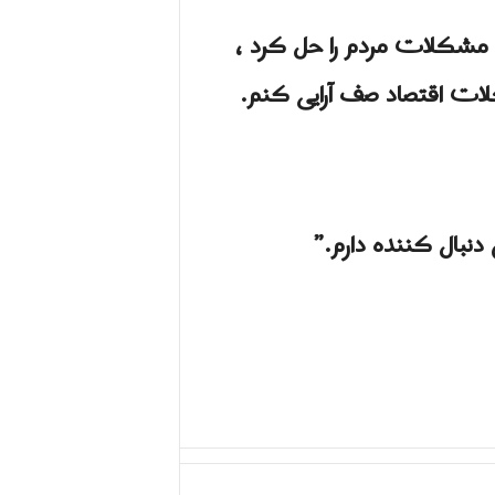
ان مشكلات مردم را حل كرد ،
کلات اقتصاد صف آرایی کنم.
دنبال کننده دارم.”