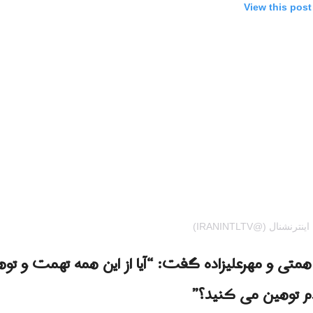
View this pos
 همتی و مهرعلیزاده گفت: “آیا از این همه تهمت و توهی
دم توهین می کنید؟”