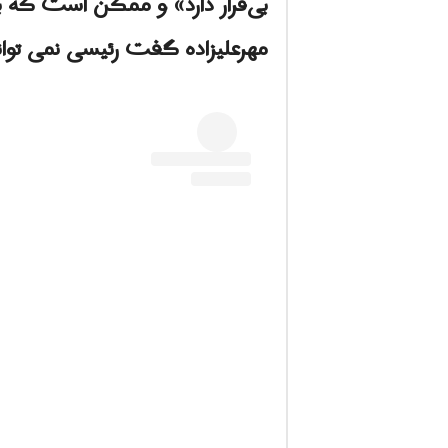
بی‌قرار دارد» و ممکن است که بخ
مهرعلیزاده گفت رئیسی نمی توان