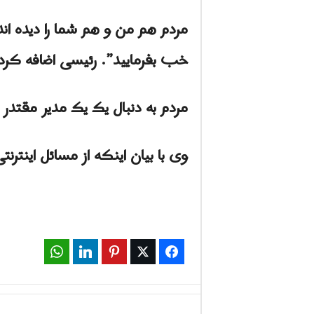
مردم هم من و هم شما را دیده ان
خب بفرمایید”. رئیسی اضافه کرد 
مردم به دنبال یک یک مدیر مقتد
وی با بیان اینکه از مسائل اینت
WhatsApp
LinkedIn
Pinterest
Twitter
Facebook