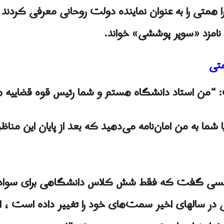
همتی را به عنوان نماینده دولت روحانی معرفی کردند و د
 نامزد «سوپر پوششی» خواند.
متی
من استاد دانشگاه هستم و شما رئیس قوه قضاییه 
یا شما به من امان‌نامه می‌دهید که بعد از پایان این مناظ
ئیسی گفت که فقط شش کلاس دانشگاهی برای سواد آ
ئیسی در سالهای اخیر سمت‌های خود را تغییر داده است 