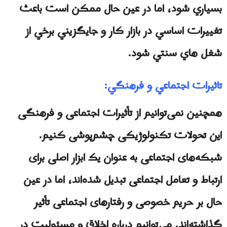
بسياري شود، اما در عين حال ممكن است باعث
تغييرات اساسي در بازار كار و جايگزيني برخي از
شغل هاي سنتي شود.
تاثيرات اجتماعي و فرهنگي:
همچنین نمی‌توانیم از تأثیرات اجتماعی و فرهنگی
این تحولات تکنولوژیکی چشم‌پوشی کنیم.
شبکه‌های اجتماعی به عنوان یک ابزار اصلی برای
ارتباط و تعامل اجتماعی تبدیل شده‌اند، اما در عین
حال بر حریم خصوصی و رفتارهای اجتماعی تأثیر
گذاشته‌اند. می‌توانیم درباره اخلاق و مسئولیت در