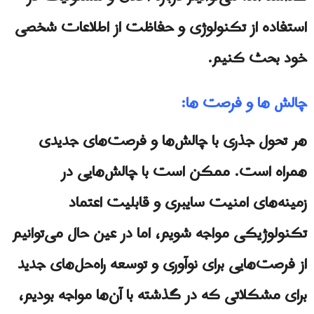
استفاده از تکنولوژی و حفاظت از اطلاعات شخصی
خود بحث کنیم.
چالش ها و فرصت ها:
هر تحول جذری با چالش‌ها و فرصت‌های جدیدی
همراه است. ممکن است با چالش‌هایی در
زمینه‌های امنیت سایبری و قابلیت اعتماد
تکنولوژیکی مواجه شویم، اما در عین حال می‌توانیم
از فرصت‌هایی برای نوآوری و توسعه راه‌حل‌های جدید
برای مشکلاتی که در گذشته با آن‌ها مواجه بودیم،