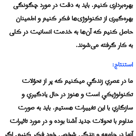
بهره‌برداری کنیم. باید به دقت در مورد چگونگی
بهره‌گیری از تکنولوژی‌ها فکر کنیم و اطمینان
حاصل کنیم که آن‌ها به خدمت انسانیت در کلی
به کار گرفته می‌شوند.
استنتاج:
ما در عصري زندگي ميكنيم كه پر از تحوّلات
تكنولوژيكي است و هنوز در حال يادگيري و
سازگاري با اين تغييرات هستيم. بايد به صورت
مداوم با تحولات جديد آشنا بوده و در مورد تاثيرات
آنها در جامعه و زندگي شخصي خود فكر كنيم. اگر