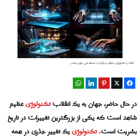
انقلاب تکنولوژی: تحوّلات وتأثیرات عمیقة على جهان معاصر
WhatsApp
LinkedIn
Pinterest
Twitter
Facebook
در حال حاضر، جهان به یک انقلاب
تکنولوژی
عظیم
شاهد است که یکی از بزرگترین تغییرات در تاریخ
بشریت است.
تکنولوژی
یک تغییر جذری در همه