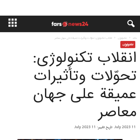
خانه
تکنولوژی
انقلاب تکنولوژی: تحوّلات وتأثیرات عمیقة على جهان معاصر
تکنولوژی
انقلاب تکنولوژی:
تحوّلات وتأثیرات
عمیقة على جهان
معاصر
11 July 2023
تاریخ تغییر: 11 July 2023